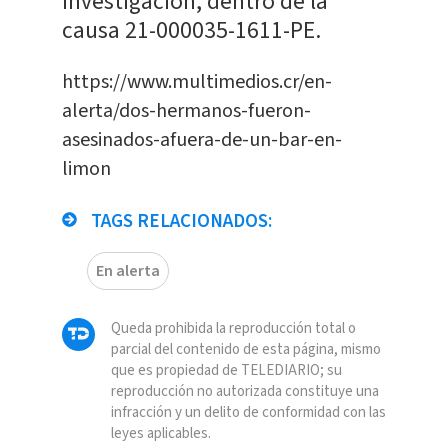
investigación, dentro de la
causa 21-000035-1611-PE.
https://www.multimedios.cr/en-
alerta/dos-hermanos-fueron-
asesinados-afuera-de-un-bar-en-
limon
TAGS RELACIONADOS:
En alerta
Queda prohibida la reproducción total o
parcial del contenido de esta página, mismo
que es propiedad de TELEDIARIO; su
reproducción no autorizada constituye una
infracción y un delito de conformidad con las
leyes aplicables.