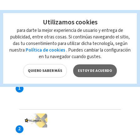
Utilizamos cookies
para darte la mejor experiencia de usuario y entrega de
publicidad, entre otras cosas. Si continúas navegando el sitio,
das tu consentimiento para utilizar dicha tecnología, según
nuestra
Política de cookies
. Puedes cambiar la configuración
en tu navegador cuando gustes.
LAS MÁS VISTAS
QUIERO SABER MÁS
ESTOY DE ACUERDO