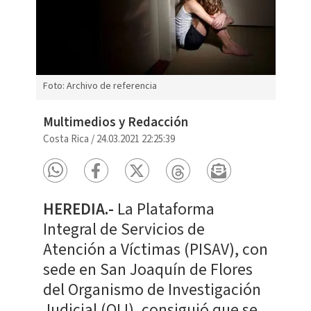
Foto: Archivo de referencia
Multimedios y Redacción
Costa Rica
/
24.03.2021 22:25:39
HEREDIA.-
La Plataforma
Integral de Servicios de
Atención a Víctimas (PISAV), con
sede en San Joaquín de Flores
del Organismo de Investigación
Judicial (OIJ), consiguió que se