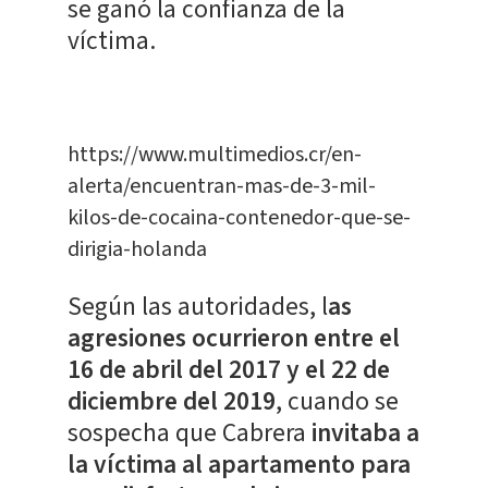
se ganó la confianza de la
víctima.
https://www.multimedios.cr/en-
alerta/encuentran-mas-de-3-mil-
kilos-de-cocaina-contenedor-que-se-
dirigia-holanda
Según las autoridades, l
as
agresiones ocurrieron entre el
16 de abril del 2017 y el 22 de
diciembre del 2019
, cuando se
sospecha que Cabrera
invitaba a
la víctima al apartamento para