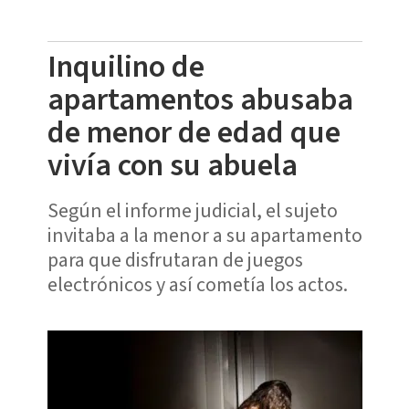
Inquilino de
apartamentos abusaba
de menor de edad que
vivía con su abuela
Según el informe judicial, el sujeto
invitaba a la menor a su apartamento
para que disfrutaran de juegos
electrónicos y así cometía los actos.