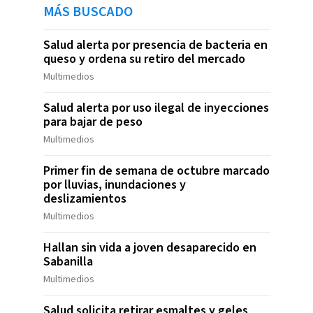
MÁS BUSCADO
Salud alerta por presencia de bacteria en
queso y ordena su retiro del mercado
Multimedios
Salud alerta por uso ilegal de inyecciones
para bajar de peso
Multimedios
Primer fin de semana de octubre marcado
por lluvias, inundaciones y
deslizamientos
Multimedios
Hallan sin vida a joven desaparecido en
Sabanilla
Multimedios
Salud solicita retirar esmaltes y geles