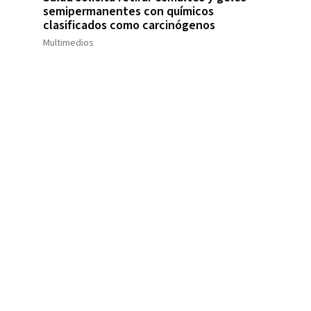
semipermanentes con químicos
clasificados como carcinógenos
Multimedios