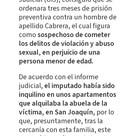
ordenara tres meses de prisión
preventiva contra un hombre de
apellido Cabrera, el cual figura
como
sospechoso de​ cometer
los delitos de violación y abuso
sexual, en perjuicio de una
persona menor de edad.
De acuerdo con el informe
judicial,
el imputado había sido
inquilino en unos apartamentos
que alquilaba la abuela de la
víctima, en San Joaquín,
por lo
que, presuntamente, tras la
cercanía con esta familia, este