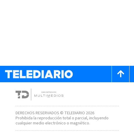
DERECHOS RESERVADOS © TELEDIARIO 2026
Prohibida la reproducción total o parcial, incluyendo
cualquier medio electrónico o magnético.