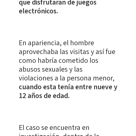
que disfrutaran de juegos
electrónicos.
En apariencia, el hombre
aprovechaba las visitas y así fue
como habría cometido los
abusos sexuales y las
violaciones a la persona menor,
cuando esta tenía entre nueve y
12 años de edad.
El caso se encuentra en