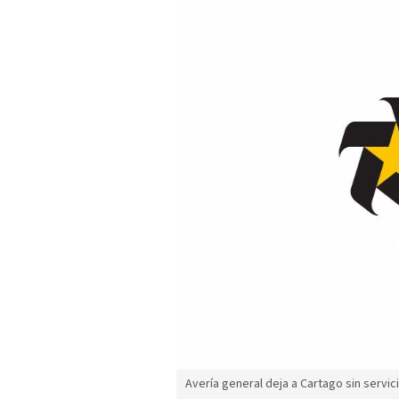
Avería general deja a Cartago sin servic