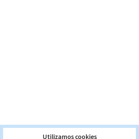
Utilizamos cookies