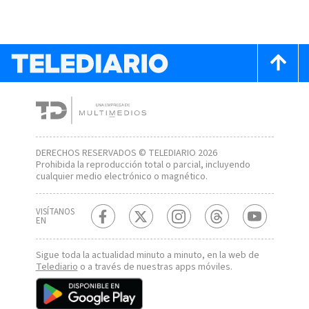
DERECHOS RESERVADOS © TELEDIARIO 2026
Prohibida la reproducción total o parcial, incluyendo
cualquier medio electrónico o magnético.
VISÍTANOS
EN
Sigue toda la actualidad minuto a minuto, en la web de
Telediario
o a través de nuestras apps móviles.