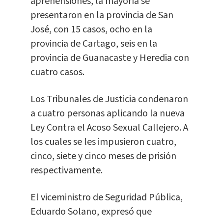
aprehensiones, la mayoría se
presentaron en la provincia de San
José, con 15 casos, ocho en la
provincia de Cartago, seis en la
provincia de Guanacaste y Heredia con
cuatro casos.
Los Tribunales de Justicia condenaron
a cuatro personas aplicando la nueva
Ley Contra el Acoso Sexual Callejero. A
los cuales se les impusieron cuatro,
cinco, siete y cinco meses de prisión
respectivamente.
El viceministro de Seguridad Pública,
Eduardo Solano, expresó que