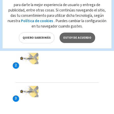
para darte la mejor experiencia de usuario y entrega de
LAS MÁS VISTAS
publicidad, entre otras cosas. Si continúas navegando el sitio,
das tu consentimiento para utilizar dicha tecnología, según
nuestra
Política de cookies
. Puedes cambiar la configuración
en tu navegador cuando gustes.
QUIERO SABER MÁS
ESTOY DE ACUERDO