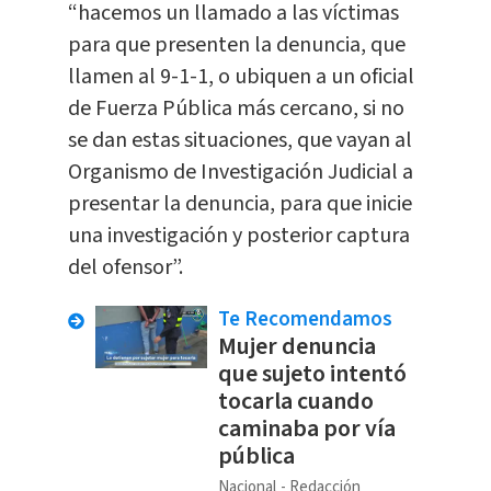
“hacemos un llamado a las víctimas
para que presenten la denuncia, que
llamen al 9-1-1, o ubiquen a un oficial
de Fuerza Pública más cercano, si no
se dan estas situaciones, que vayan al
Organismo de Investigación Judicial a
presentar la denuncia, para que inicie
una investigación y posterior captura
del ofensor”.
Te Recomendamos
Mujer denuncia
que sujeto intentó
tocarla cuando
caminaba por vía
pública
Nacional
Redacción