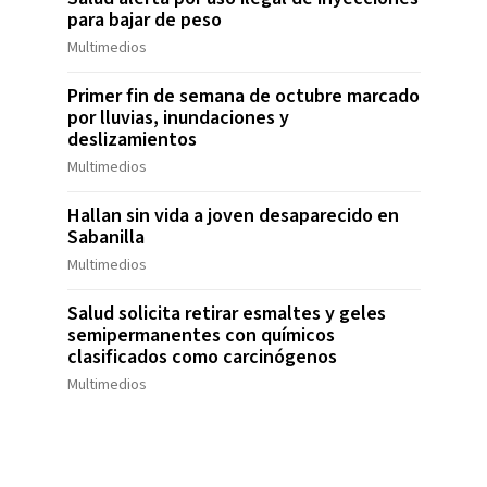
para bajar de peso
Multimedios
Primer fin de semana de octubre marcado
por lluvias, inundaciones y
deslizamientos
Multimedios
Hallan sin vida a joven desaparecido en
Sabanilla
Multimedios
Salud solicita retirar esmaltes y geles
semipermanentes con químicos
clasificados como carcinógenos
Multimedios