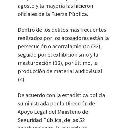
agosto y la mayoría las hicieron
oficiales de la Fuerza Pública.
Dentro de los delitos más frecuentes
realizados por los acosadores están la
persecución o acorralamiento (32),
seguido por el exhibicionismo y la
masturbación (16), por último, la
producción de material audiovisual
(4).
De acuerdo con la estadística policial
suministrada por la Dirección de
Apoyo Legal del Ministerio de
Seguridad Pública, de las 52