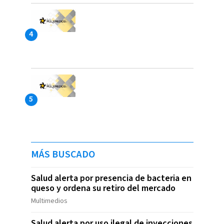
MÁS BUSCADO
Salud alerta por presencia de bacteria en
queso y ordena su retiro del mercado
Multimedios
Salud alerta por uso ilegal de inyecciones