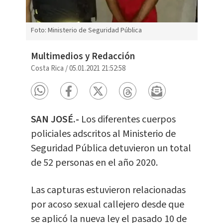
Foto: Ministerio de Seguridad Pública
Multimedios y Redacción
Costa Rica
/
05.01.2021 21:52:58
SAN JOSÉ.-
Los diferentes cuerpos
policiales adscritos al Ministerio de
Seguridad Pública detuvieron un total
de 52 personas en el año 2020.
Las capturas estuvieron relacionadas
por acoso sexual callejero desde que
se aplicó la nueva ley el pasado 10 de