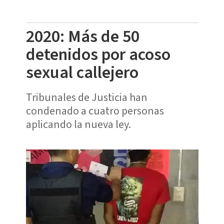
2020: Más de 50
detenidos por acoso
sexual callejero
Tribunales de Justicia han
condenado a cuatro personas
aplicando la nueva ley.