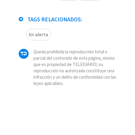
TAGS RELACIONADOS:
En alerta
Queda prohibida la reproducción total o
parcial del contenido de esta página, mismo
que es propiedad de TELEDIARIO; su
reproducción no autorizada constituye una
infracción y un delito de conformidad con las
leyes aplicables.