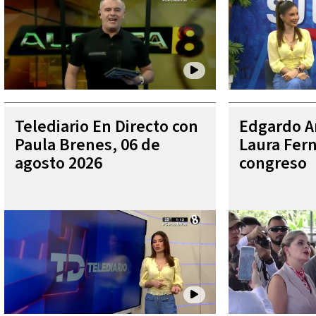
Telediario En Directo con
Edgardo Ar
Paula Brenes, 06 de
Laura Fer
agosto 2026
congreso