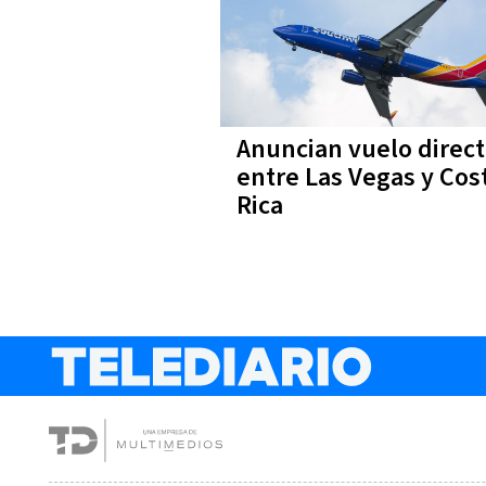
Anuncian vuelo direc
entre Las Vegas y Cos
Rica