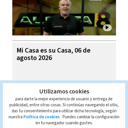
Mi Casa es su Casa, 06 de
agosto 2026
Utilizamos cookies
para darte la mejor experiencia de usuario y entrega de
publicidad, entre otras cosas. Si continúas navegando el sitio,
das tu consentimiento para utilizar dicha tecnología, según
nuestra
Política de cookies
. Puedes cambiar la configuración
en tu navegador cuando gustes.