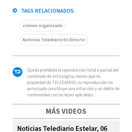
TAGS RELACIONADOS:
crimen organizado
Noticias Telediario En Directo
Queda prohibida la reproducción total o parcial del
contenido de esta página, mismo que es
propiedad de TELEDIARIO; su reproducción no
autorizada constituye una infracción y un delito de
conformidad con las leyes aplicables.
MÁS VIDEOS
Noticias Telediario Estelar, 06