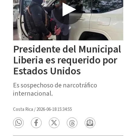
Presidente del Municipal
Liberia es requerido por
Estados Unidos
Es sospechoso de narcotráfico
internacional.
Costa Rica
/
2026-06-18 15:34:55