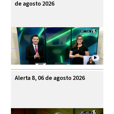
de agosto 2026
Alerta 8, 06 de agosto 2026