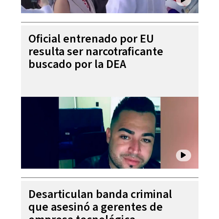
Oficial entrenado por EU
resulta ser narcotraficante
buscado por la DEA
Desarticulan banda criminal
que asesinó a gerentes de