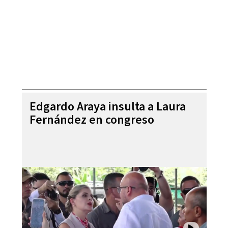
Edgardo Araya insulta a Laura
Fernández en congreso