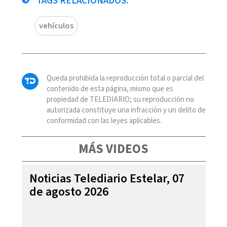
TAGS RELACIONADOS:
vehículos
Queda prohibida la reproducción total o parcial del
contenido de esta página, mismo que es
propiedad de TELEDIARIO; su reproducción no
autorizada constituye una infracción y un delito de
conformidad con las leyes aplicables.
MÁS VIDEOS
Noticias Telediario Estelar, 07
de agosto 2026