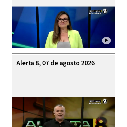
Alerta 8, 07 de agosto 2026