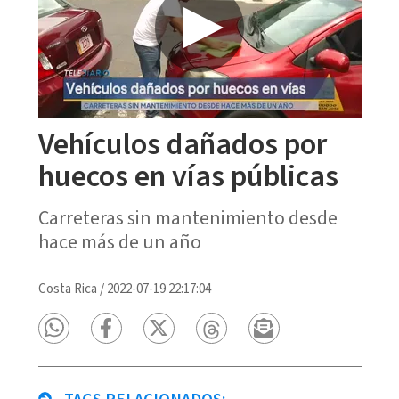
Vehículos dañados por
huecos en vías públicas
Carreteras sin mantenimiento desde
hace más de un año
Costa Rica
/
2022-07-19 22:17:04