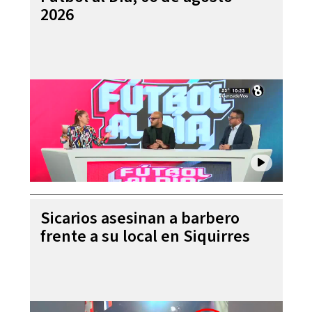
2026
Sicarios asesinan a barbero
frente a su local en Siquirres