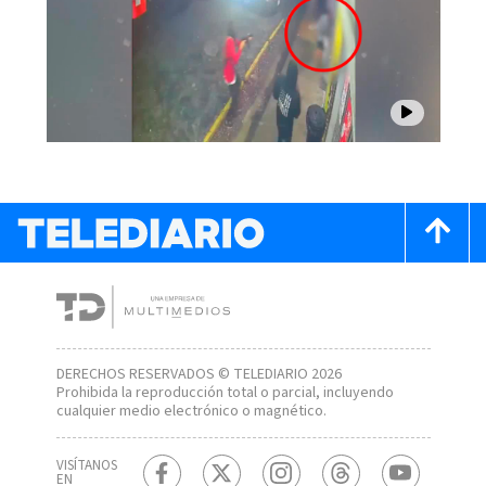
DERECHOS RESERVADOS © TELEDIARIO 2026
Prohibida la reproducción total o parcial, incluyendo
cualquier medio electrónico o magnético.
VISÍTANOS
EN