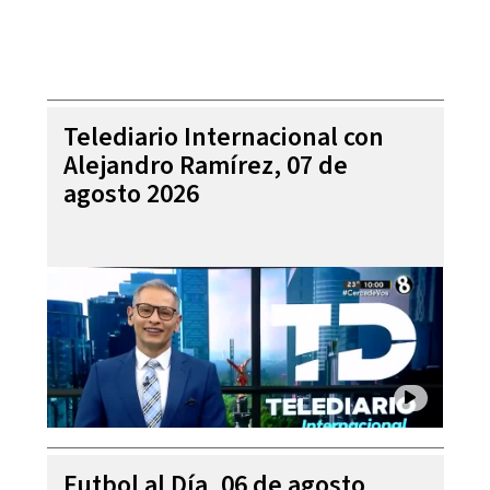
Telediario Internacional con
Alejandro Ramírez, 07 de
agosto 2026
Futbol al Día, 06 de agosto