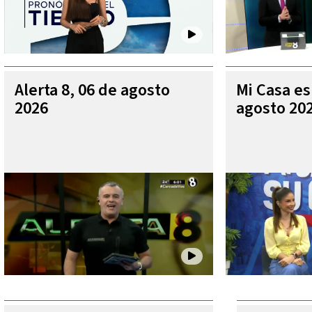
Alerta 8, 06 de agosto
Mi Casa es
2026
agosto 20