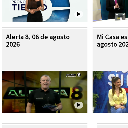
Alerta 8, 06 de agosto
Mi Casa es
2026
agosto 20