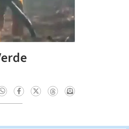
Verde