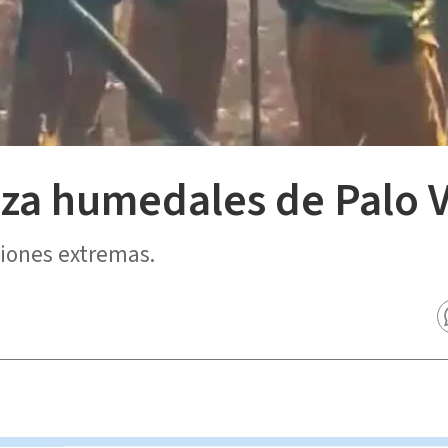
za humedales de Palo 
iones extremas.