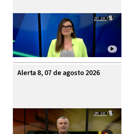
Alerta 8, 07 de agosto 2026