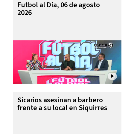
Futbol al Día, 06 de agosto
2026
Sicarios asesinan a barbero
frente a su local en Siquirres