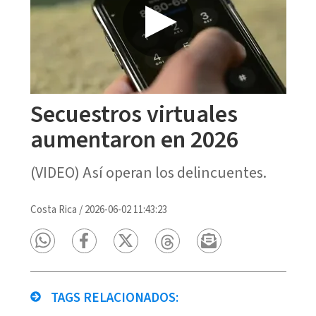
Secuestros virtuales
aumentaron en 2026
(VIDEO) Así operan los delincuentes.
Costa Rica
/
2026-06-02 11:43:23
TAGS RELACIONADOS: