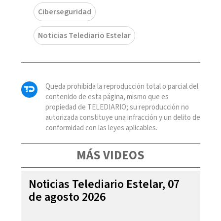
Ciberseguridad
Noticias Telediario Estelar
Queda prohibida la reproducción total o parcial del
contenido de esta página, mismo que es
propiedad de TELEDIARIO; su reproducción no
autorizada constituye una infracción y un delito de
conformidad con las leyes aplicables.
MÁS VIDEOS
Noticias Telediario Estelar, 07
de agosto 2026