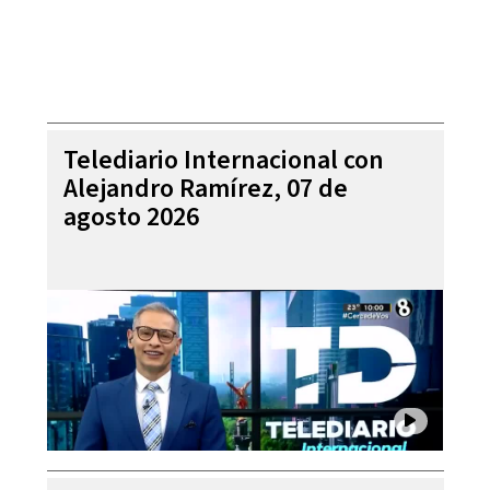
Telediario Internacional con
Alejandro Ramírez, 07 de
agosto 2026