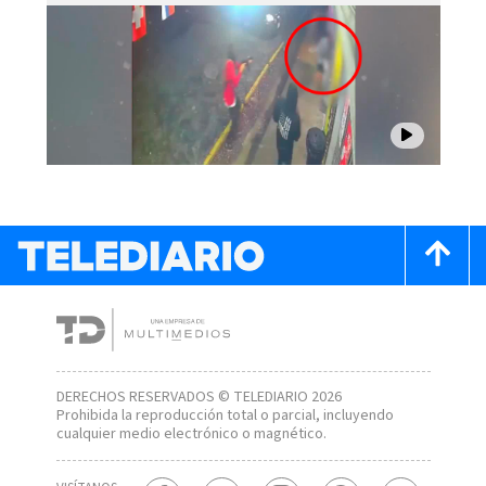
DERECHOS RESERVADOS © TELEDIARIO 2026
Prohibida la reproducción total o parcial, incluyendo
cualquier medio electrónico o magnético.