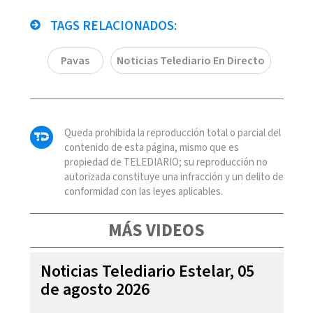
TAGS RELACIONADOS:
Pavas
Noticias Telediario En Directo
Queda prohibida la reproducción total o parcial del
contenido de esta página, mismo que es
propiedad de TELEDIARIO; su reproducción no
autorizada constituye una infracción y un delito de
conformidad con las leyes aplicables.
MÁS VIDEOS
Noticias Telediario Estelar, 05
de agosto 2026