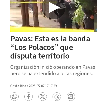
Pavas: Esta es la banda
“Los Polacos” que
disputa territorio
Organización inició operando en Pavas
pero se ha extendido a otras regiones.
Costa Rica
/
2025-05-07 17:17:29