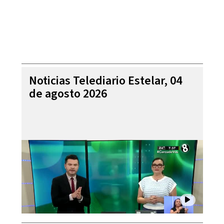
Noticias Telediario Estelar, 04
de agosto 2026