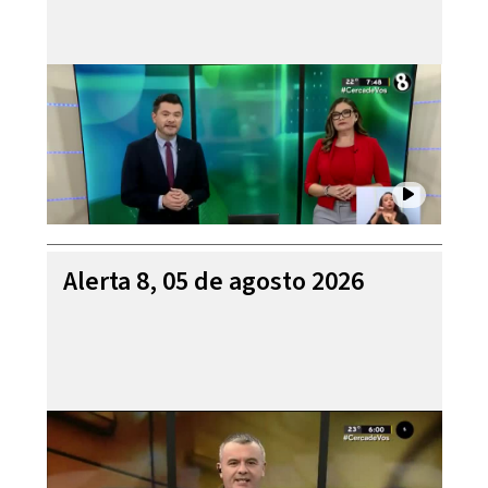
Alerta 8, 05 de agosto 2026