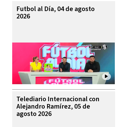
Futbol al Día, 04 de agosto
2026
Telediario Internacional con
Alejandro Ramírez, 05 de
agosto 2026