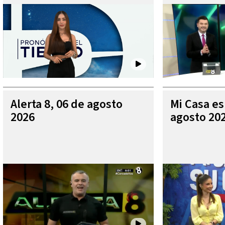
Alerta 8, 06 de agosto
Mi Casa es
2026
agosto 20