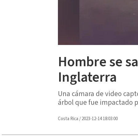
Hombre se sa
Inglaterra
Una cámara de video capt
árbol que fue impactado p
Costa Rica
/
2023-12-14 18:03:00