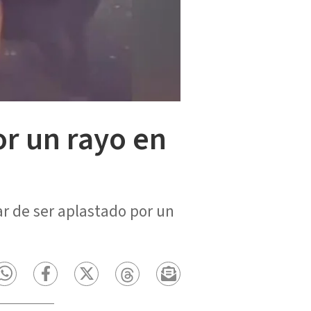
r un rayo en
r de ser aplastado por un