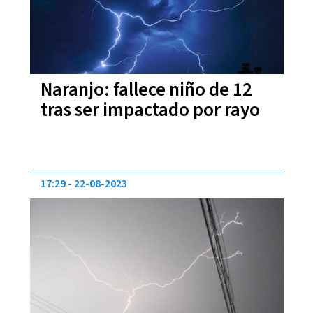
Naranjo: fallece niño de 12
tras ser impactado por rayo
17:29
22-08-2023