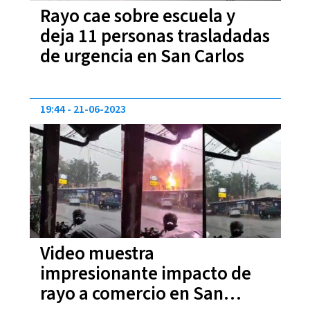
Rayo cae sobre escuela y
deja 11 personas trasladadas
de urgencia en San Carlos
19:44
21-06-2023
Video muestra
impresionante impacto de
rayo a comercio en San