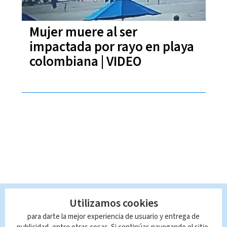
Mujer muere al ser
impactada por rayo en playa
colombiana | VIDEO
Utilizamos cookies
para darte la mejor experiencia de usuario y entrega de