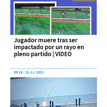
Jugador muere tras ser
impactado por un rayo en
pleno partido | VIDEO
09:18
15-11-2023