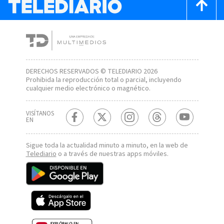
DERECHOS RESERVADOS © TELEDIARIO 2026
Prohibida la reproducción total o parcial, incluyendo
cualquier medio electrónico o magnético.
VISÍTANOS
EN
Sigue toda la actualidad minuto a minuto, en la web de
Telediario
o a través de nuestras apps móviles.