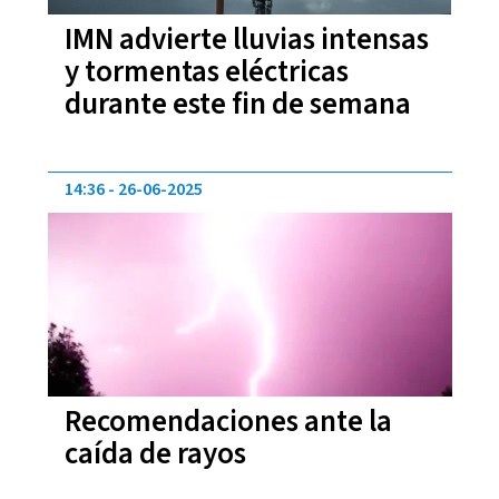
IMN advierte lluvias intensas
y tormentas eléctricas
durante este fin de semana
14:36
26-06-2025
Recomendaciones ante la
caída de rayos