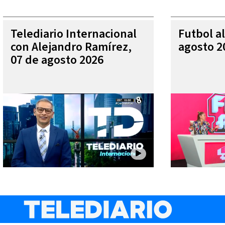
Telediario Internacional
Futbol al
con Alejandro Ramírez,
agosto 2
07 de agosto 2026