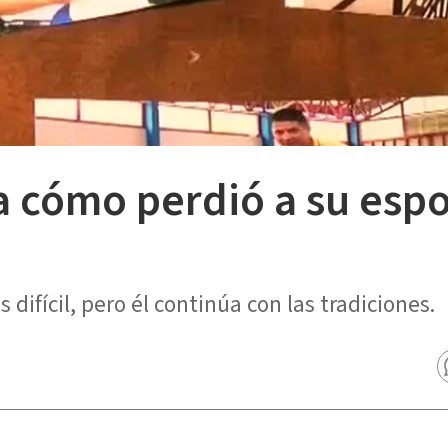
 cómo perdió a su espos
difícil, pero él continúa con las tradiciones.