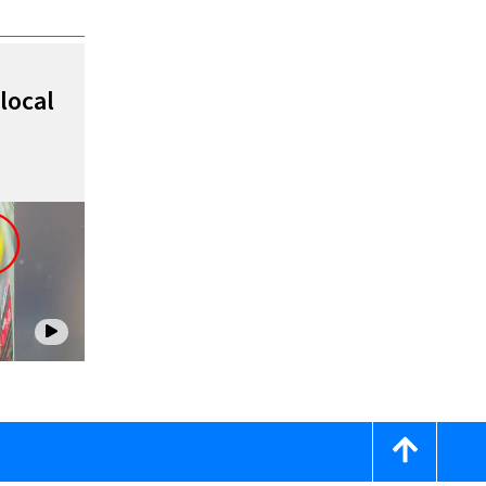
local