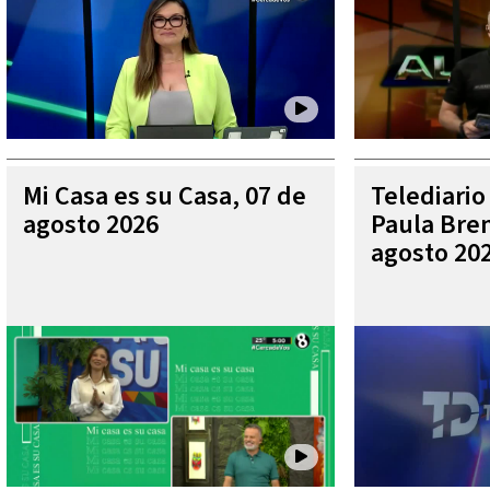
Mi Casa es su Casa, 07 de
Telediario
agosto 2026
Paula Bren
agosto 20