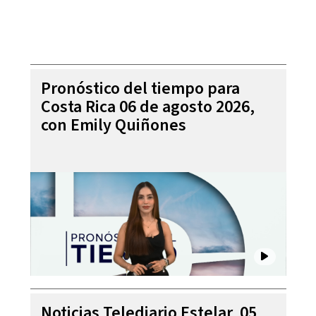
Pronóstico del tiempo para
Costa Rica 06 de agosto 2026,
con Emily Quiñones
Noticias Telediario Estelar, 05