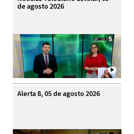
de agosto 2026
Alerta 8, 05 de agosto 2026