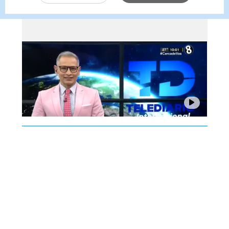
agosto 2026