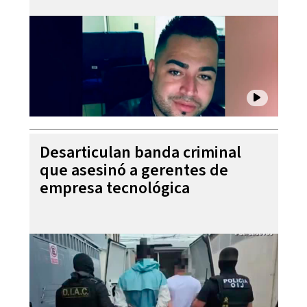
Desarticulan banda criminal
que asesinó a gerentes de
empresa tecnológica