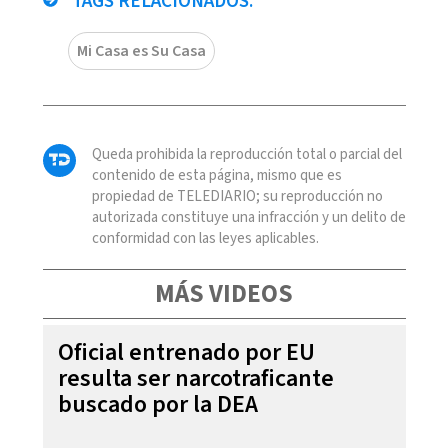
TAGS RELACIONADOS:
Mi Casa es Su Casa
Queda prohibida la reproducción total o parcial del
contenido de esta página, mismo que es
propiedad de TELEDIARIO; su reproducción no
autorizada constituye una infracción y un delito de
conformidad con las leyes aplicables.
MÁS VIDEOS
Oficial entrenado por EU
resulta ser narcotraficante
buscado por la DEA