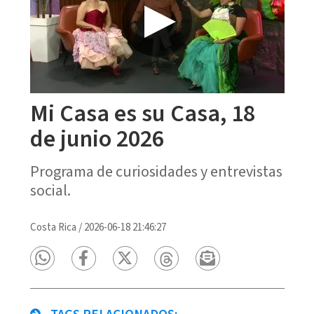
Mi Casa es su Casa, 18
de junio 2026
Programa de curiosidades y entrevistas
social.
Costa Rica
/
2026-06-18 21:46:27