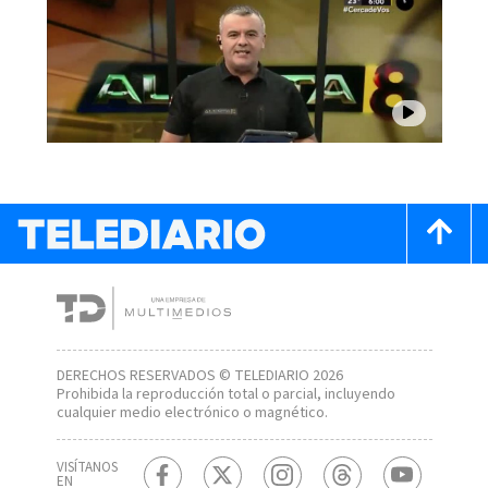
DERECHOS RESERVADOS © TELEDIARIO 2026
Prohibida la reproducción total o parcial, incluyendo
cualquier medio electrónico o magnético.
VISÍTANOS
EN