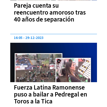
Pareja cuenta su
reencuentro amoroso tras
40 años de separación
16:05
29-12-2023
Fuerza Latina Ramonense
puso a bailar a Pedregal en
Toros a la Tica