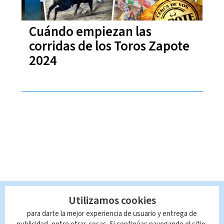
Cuándo empiezan las
corridas de los Toros Zapote
2024
Utilizamos cookies
para darte la mejor experiencia de usuario y entrega de