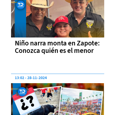
Niño narra monta en Zapote:
Conozca quién es el menor
13:02
28-11-2024