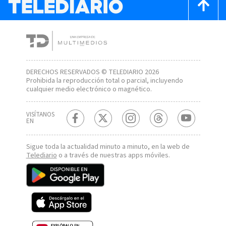
DERECHOS RESERVADOS © TELEDIARIO 2026
Prohibida la reproducción total o parcial, incluyendo
cualquier medio electrónico o magnético.
VISÍTANOS
EN
Sigue toda la actualidad minuto a minuto, en la web de
Telediario
o a través de nuestras apps móviles.