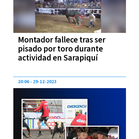
Montador fallece tras ser
pisado por toro durante
actividad en Sarapiquí
20:06
29-12-2023