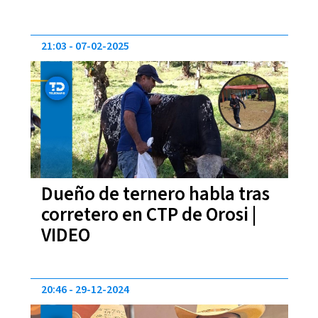
21:03
07-02-2025
Dueño de ternero habla tras
corretero en CTP de Orosi |
VIDEO
20:46
29-12-2024