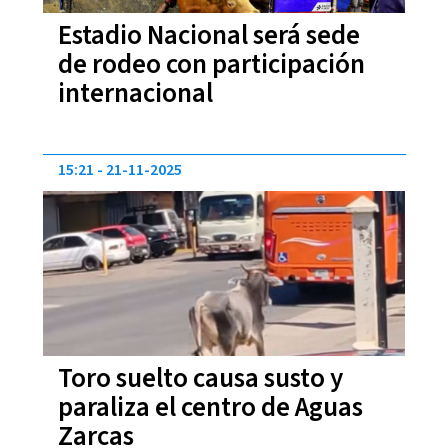
Estadio Nacional será sede
de rodeo con participación
internacional
15:21
21-11-2025
Toro suelto causa susto y
paraliza el centro de Aguas
Zarcas