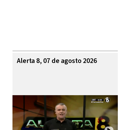
Alerta 8, 07 de agosto 2026