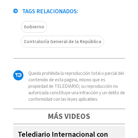
TAGS RELACIONADOS:
Gobierno
Contraloría General de la República
Queda prohibida la reproducción total o parcial del
contenido de esta página, mismo que es
propiedad de TELEDIARIO; su reproducción no
autorizada constituye una infracción y un delito de
conformidad con las leyes aplicables.
MÁS VIDEOS
Telediario Internacional con