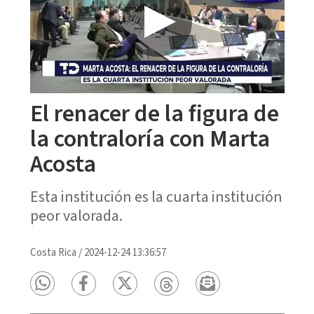
El renacer de la figura de
la contraloría con Marta
Acosta
Esta institución es la cuarta institución
peor valorada.
Costa Rica
/
2024-12-24 13:36:57