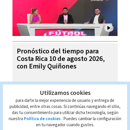
Pronóstico del tiempo para
Costa Rica 10 de agosto 2026,
con Emily Quiñones
Utilizamos cookies
para darte la mejor experiencia de usuario y entrega de
publicidad, entre otras cosas. Si continúas navegando el sitio,
das tu consentimiento para utilizar dicha tecnología, según
nuestra
Política de cookies
. Puedes cambiar la configuración
en tu navegador cuando gustes.