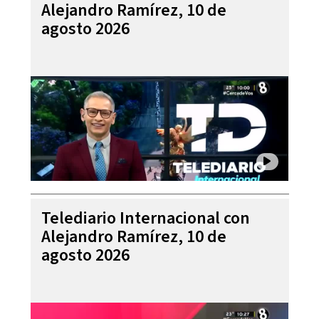
Alejandro Ramírez, 10 de
agosto 2026
Telediario Internacional con
Alejandro Ramírez, 10 de
agosto 2026