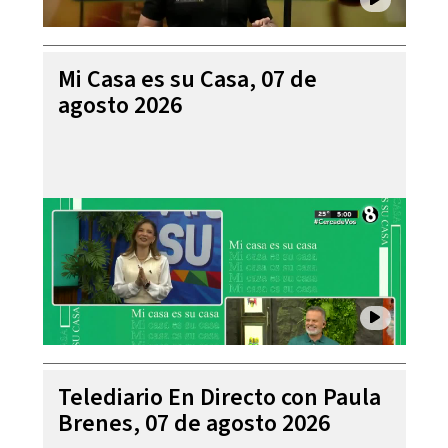
Mi Casa es su Casa, 07 de
agosto 2026
Telediario En Directo con Paula
Brenes, 07 de agosto 2026