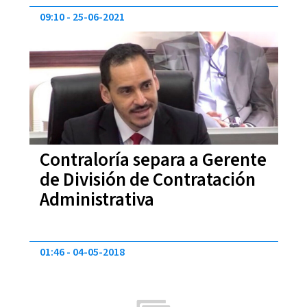
09:10
25-06-2021
Contraloría separa a Gerente
de División de Contratación
Administrativa
01:46
04-05-2018