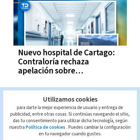
Nuevo hospital de Cartago:
Contraloría rechaza
apelación sobre
adjudicación
11:04
11-08-2021
Utilizamos cookies
para darte la mejor experiencia de usuario y entrega de
publicidad, entre otras cosas. Si continúas navegando el sitio,
das tu consentimiento para utilizar dicha tecnología, según
nuestra
Política de cookies
. Puedes cambiar la configuración
en tu navegador cuando gustes.