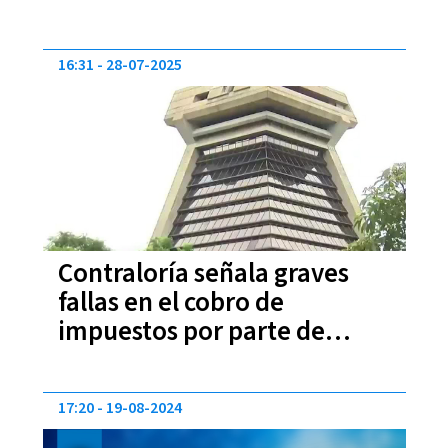
16:31
28-07-2025
Contraloría señala graves
fallas en el cobro de
impuestos por parte de
Hacienda
17:20
19-08-2024