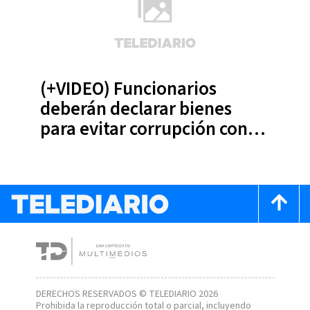
(+VIDEO) Funcionarios
deberán declarar bienes
para evitar corrupción con
las finanzas del Estado
DERECHOS RESERVADOS © TELEDIARIO 2026
Prohibida la reproducción total o parcial, incluyendo