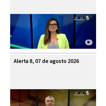
Alerta 8, 07 de agosto 2026