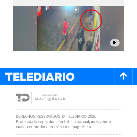
DERECHOS RESERVADOS © TELEDIARIO 2026
Prohibida la reproducción total o parcial, incluyendo
cualquier medio electrónico o magnético.