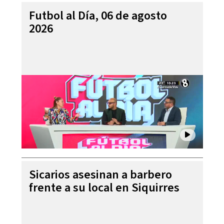
Futbol al Día, 06 de agosto
2026
Sicarios asesinan a barbero
frente a su local en Siquirres