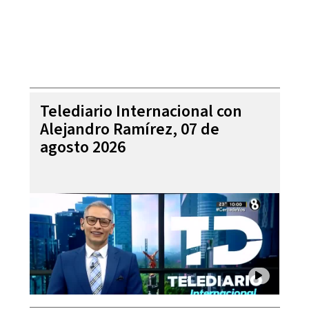
Telediario Internacional con
Alejandro Ramírez, 07 de
agosto 2026