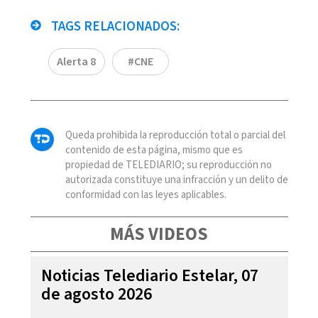
TAGS RELACIONADOS:
Alerta 8
#CNE
Queda prohibida la reproducción total o parcial del
contenido de esta página, mismo que es
propiedad de TELEDIARIO; su reproducción no
autorizada constituye una infracción y un delito de
conformidad con las leyes aplicables.
MÁS VIDEOS
Noticias Telediario Estelar, 07
de agosto 2026