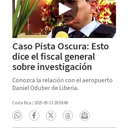
Caso Pista Oscura: Esto
dice el fiscal general
sobre investigación
Conozca la relación con el aeropuerto
Daniel Oduber de Liberia.
Costa Rica
/
2025-05-13 20:59:48