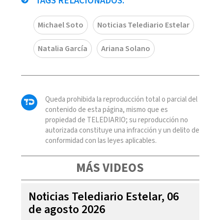
TAGS RELACIONADOS:
Michael Soto
Noticias Telediario Estelar
Natalia García
Ariana Solano
Queda prohibida la reproducción total o parcial del
contenido de esta página, mismo que es
propiedad de TELEDIARIO; su reproducción no
autorizada constituye una infracción y un delito de
conformidad con las leyes aplicables.
MÁS VIDEOS
Noticias Telediario Estelar, 06
de agosto 2026