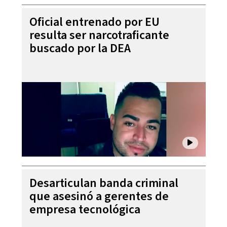
Oficial entrenado por EU
resulta ser narcotraficante
buscado por la DEA
Desarticulan banda criminal
que asesinó a gerentes de
empresa tecnológica