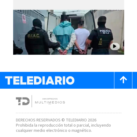
DERECHOS RESERVADOS © TELEDIARIO 2026
Prohibida la reproducción total o parcial, incluyendo
cualquier medio electrónico o magnético.