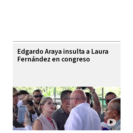
Edgardo Araya insulta a Laura
Fernández en congreso