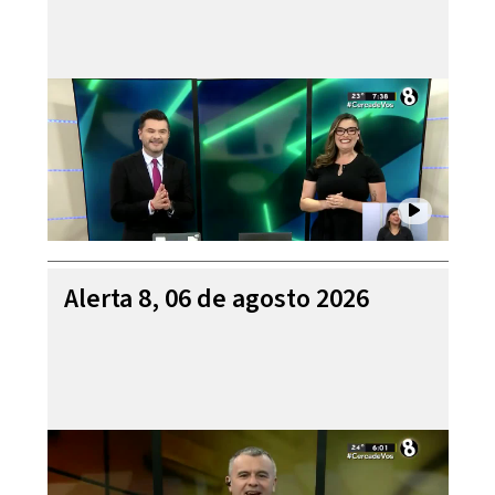
Alerta 8, 06 de agosto 2026