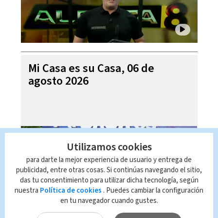
Mi Casa es su Casa, 06 de
agosto 2026
Utilizamos cookies
para darte la mejor experiencia de usuario y entrega de
publicidad, entre otras cosas. Si continúas navegando el sitio,
das tu consentimiento para utilizar dicha tecnología, según
nuestra
Política de cookies
. Puedes cambiar la configuración
en tu navegador cuando gustes.