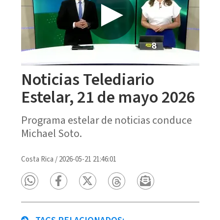
Noticias Telediario
Estelar, 21 de mayo 2026
Programa estelar de noticias conduce
Michael Soto.
Costa Rica
/
2026-05-21 21:46:01