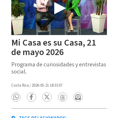
Mi Casa es su Casa, 21
de mayo 2026
Programa de curiosidades y entrevistas
social.
Costa Rica
/
2026-05-21 18:33:07