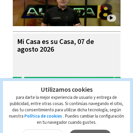
Mi Casa es su Casa, 07 de
agosto 2026
Utilizamos cookies
para darte la mejor experiencia de usuario y entrega de
publicidad, entre otras cosas. Si continúas navegando el sitio,
das tu consentimiento para utilizar dicha tecnología, según
nuestra
Política de cookies
. Puedes cambiar la configuración
en tu navegador cuando gustes.