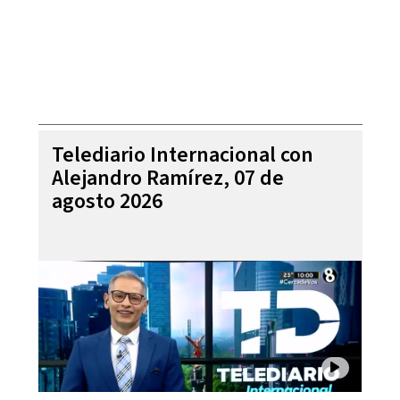
Telediario Internacional con
Alejandro Ramírez, 07 de
agosto 2026