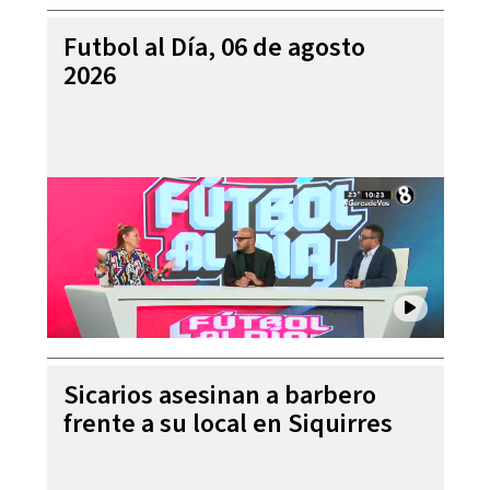
Futbol al Día, 06 de agosto
2026
Sicarios asesinan a barbero
frente a su local en Siquirres