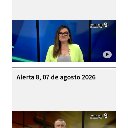
Alerta 8, 07 de agosto 2026