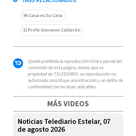
TAGS RELACIONADOS:
Mi Casa es Su Casa
El Profe Giovanni Calderón
Queda prohibida la reproducción total o parcial del
contenido de esta página, mismo que es
propiedad de TELEDIARIO; su reproducción no
autorizada constituye una infracción y un delito de
conformidad con las leyes aplicables.
MÁS VIDEOS
Noticias Telediario Estelar, 07
de agosto 2026