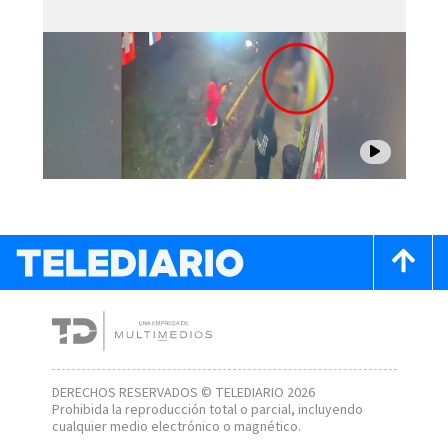
DERECHOS RESERVADOS © TELEDIARIO 2026
Prohibida la reproducción total o parcial, incluyendo
cualquier medio electrónico o magnético.