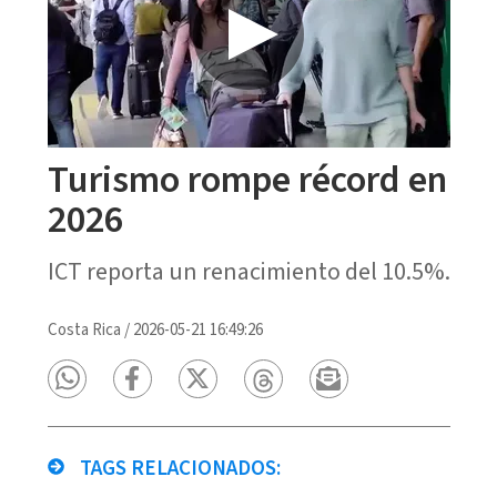
Turismo rompe récord en
2026
ICT reporta un renacimiento del 10.5%.
Costa Rica
/
2026-05-21 16:49:26
TAGS RELACIONADOS: