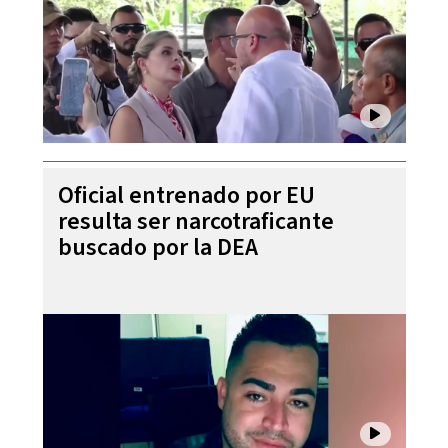
Oficial entrenado por EU
resulta ser narcotraficante
buscado por la DEA