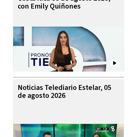
con Emily Quiñones
Noticias Telediario Estelar, 05
de agosto 2026