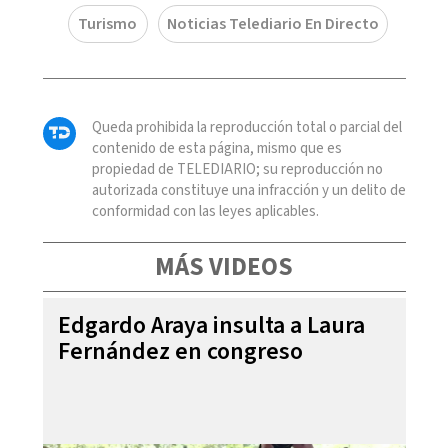
Turismo
Noticias Telediario En Directo
Queda prohibida la reproducción total o parcial del
contenido de esta página, mismo que es
propiedad de TELEDIARIO; su reproducción no
autorizada constituye una infracción y un delito de
conformidad con las leyes aplicables.
MÁS VIDEOS
Edgardo Araya insulta a Laura
Fernández en congreso