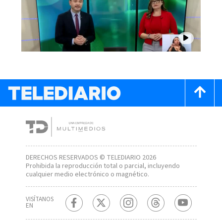
DERECHOS RESERVADOS © TELEDIARIO 2026
Prohibida la reproducción total o parcial, incluyendo
cualquier medio electrónico o magnético.
VISÍTANOS
EN