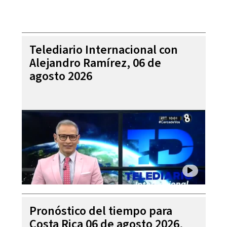
Telediario Internacional con
Alejandro Ramírez, 06 de
agosto 2026
Pronóstico del tiempo para
Costa Rica 06 de agosto 2026,