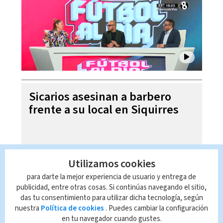
Sicarios asesinan a barbero
frente a su local en Siquirres
Utilizamos cookies
para darte la mejor experiencia de usuario y entrega de
publicidad, entre otras cosas. Si continúas navegando el sitio,
das tu consentimiento para utilizar dicha tecnología, según
nuestra
Política de cookies
. Puedes cambiar la configuración
en tu navegador cuando gustes.