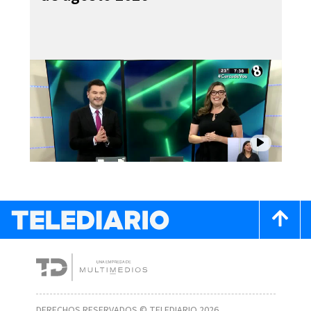
DERECHOS RESERVADOS © TELEDIARIO 2026