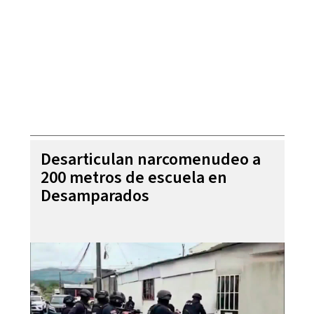
Desarticulan narcomenudeo a
200 metros de escuela en
Desamparados