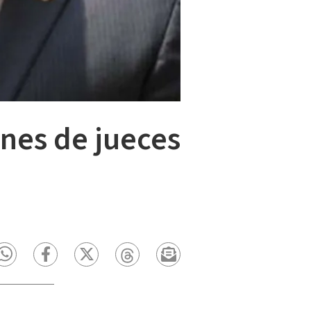
ones de jueces