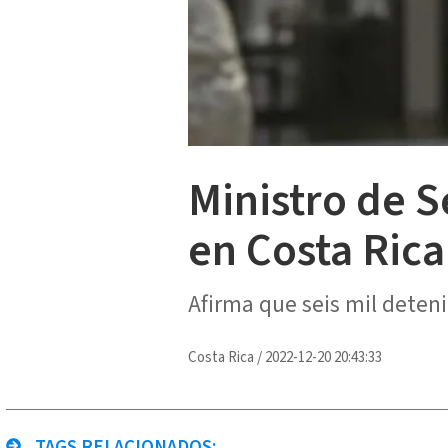
Ministro de S
en Costa Rica
Afirma que seis mil deteni
Costa Rica
/
2022-12-20 20:43:33
TAGS RELACIONADOS: