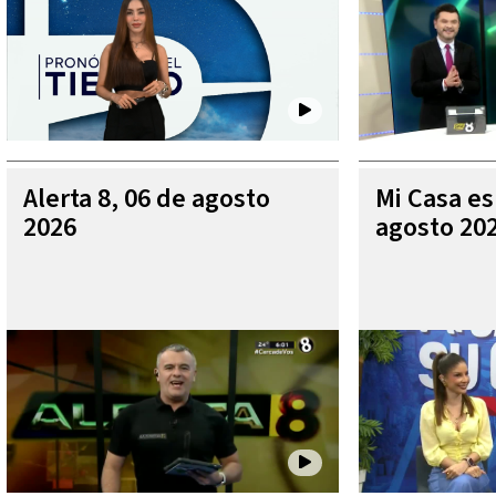
Alerta 8, 06 de agosto
Mi Casa es
2026
agosto 20