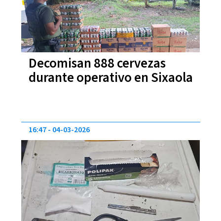
Decomisan 888 cervezas
durante operativo en Sixaola
16:47
04-03-2026