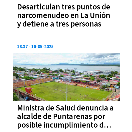
Desarticulan tres puntos de
narcomenudeo en La Unión
y detiene a tres personas
18:37
16-05-2025
Ministra de Salud denuncia a
alcalde de Puntarenas por
posible incumplimiento de