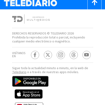
DERECHOS RESERVADOS © TELEDIARIO 2026
Prohibida la reproducción total o parcial, incluyendo
cualquier medio electrónico o magnético.
VISÍTANOS
EN
Sigue toda la actualidad minuto a minuto, en la web de
Telediario
o a través de nuestras apps móviles.