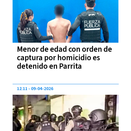
Menor de edad con orden de
captura por homicidio es
detenido en Parrita
12:11
09-04-2026