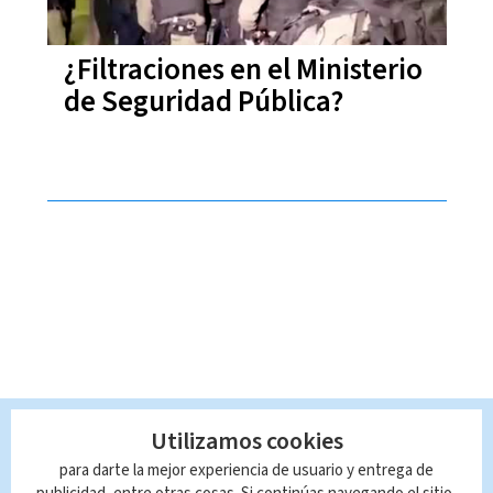
¿Filtraciones en el Ministerio
de Seguridad Pública?
Utilizamos cookies
para darte la mejor experiencia de usuario y entrega de