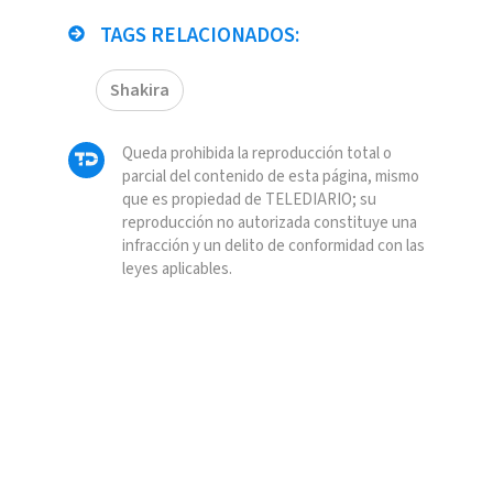
TAGS RELACIONADOS:
Shakira
Queda prohibida la reproducción total o
parcial del contenido de esta página, mismo
que es propiedad de TELEDIARIO; su
reproducción no autorizada constituye una
infracción y un delito de conformidad con las
leyes aplicables.