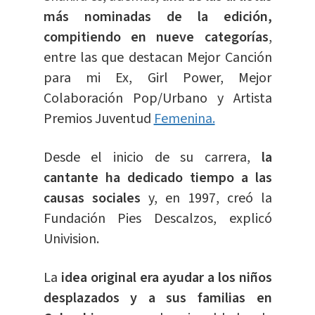
más nominadas de la edición,
compitiendo en nueve categorías
,
entre las que destacan Mejor Canción
para mi Ex, Girl Power, Mejor
Colaboración Pop/Urbano y Artista
Premios Juventud
Femenina.
Desde el inicio de su carrera,
la
cantante ha dedicado tiempo a las
causas sociales
y, en 1997, creó la
Fundación Pies Descalzos, explicó
Univision.
La
idea original era ayudar a los niños
desplazados y a sus familias en