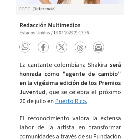
FOTO: (Referencia)
Redacción Multimedios
Estados Unidos
/
13.07.2023 21:13:36
La cantante colombiana Shakira
será
honrada como "agente de cambio"
en la vigésima edición de los Premios
Juventud
, que se celebra el próximo
20 de julio en
Puerto Rico.
El reconocimiento valora la extensa
labor de la artista en transformar
comunidades a través de su Fundación