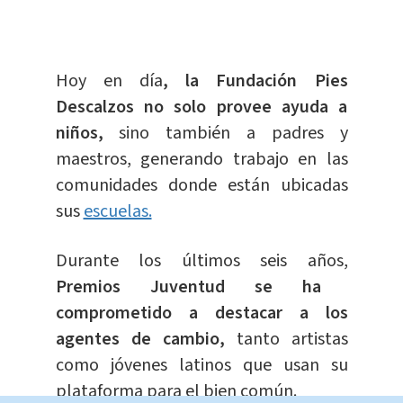
Hoy en día
, la Fundación Pies
Descalzos no solo provee ayuda a
niños,
sino también a padres y
maestros, generando trabajo en las
comunidades donde están ubicadas
sus
escuelas.
Durante los últimos seis años,
Premios Juventud se ha
comprometido a destacar a los
agentes de cambio,
tanto artistas
como jóvenes latinos que usan su
plataforma para el bien común.