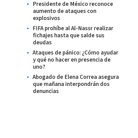
Presidente de México reconoce
aumento de ataques con
explosivos
FIFA prohíbe al Al-Nassr realizar
fichajes hasta que salde sus
deudas
Ataques de pánico: ¿Cómo ayudar
y qué no hacer en presencia de
uno?
Abogado de Elena Correa asegura
que mañana interpondrán dos
denuncias