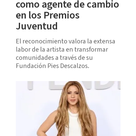
como agente de cambio
en los Premios
Juventud
El reconocimiento valora la extensa
labor de la artista en transformar
comunidades a través de su
Fundación Pies Descalzos.