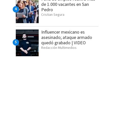
de 1.000 vacantes en San
Pedro
Cristian Segura
Influencer mexicano es
asesinado; ataque armado
quedó grabado | VIDEO
Redacción Multimedios