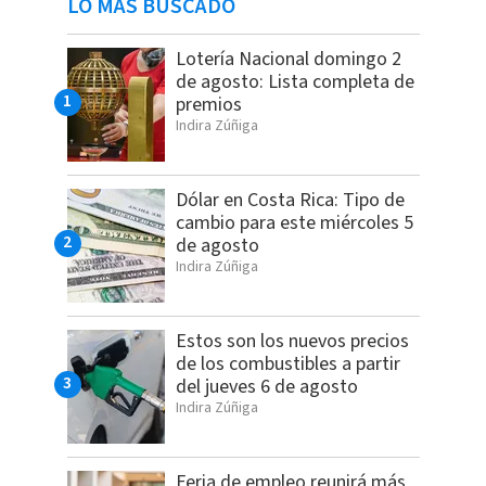
LO MÁS BUSCADO
Lotería Nacional domingo 2
de agosto: Lista completa de
premios
Indira Zúñiga
Dólar en Costa Rica: Tipo de
cambio para este miércoles 5
de agosto
Indira Zúñiga
Estos son los nuevos precios
de los combustibles a partir
del jueves 6 de agosto
Indira Zúñiga
Feria de empleo reunirá más