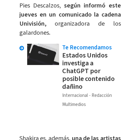
Pies Descalzos,
según informó este
jueves en un comunicado la cadena
Univisión,
organizadora de los
galardones.
Te Recomendamos
Estados Unidos
investiga a
ChatGPT por
posible contenido
dañino
Internacional
Redacción
Multimedios
Shakira es, además,
una de las artistas