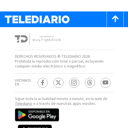
DERECHOS RESERVADOS © TELEDIARIO 2026
Prohibida la reproducción total o parcial, incluyendo
cualquier medio electrónico o magnético.
VISÍTANOS
EN
Sigue toda la actualidad minuto a minuto, en la web de
Telediario
o a través de nuestras apps móviles.