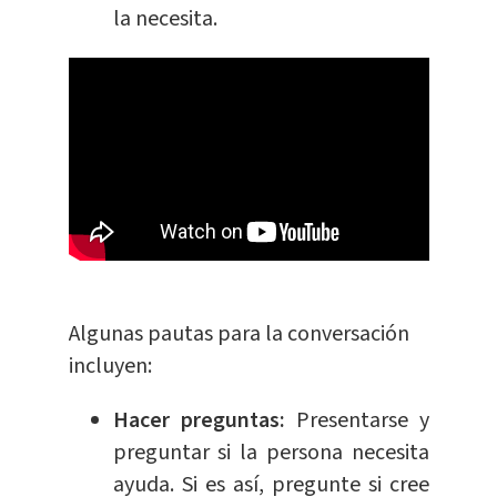
la necesita.
Algunas pautas para la conversación
incluyen:
Hacer preguntas:
Presentarse y
preguntar si la persona necesita
ayuda. Si es así, pregunte si cree