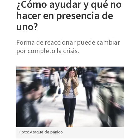
¿Cómo ayudar y qué no
hacer en presencia de
uno?
Forma de reaccionar puede cambiar
por completo la crisis.
Foto: Ataque de pánico