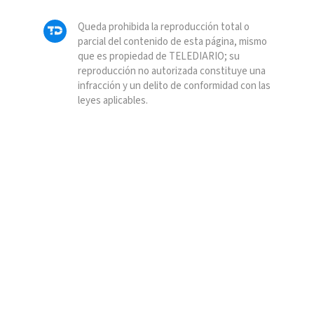
Queda prohibida la reproducción total o
parcial del contenido de esta página, mismo
que es propiedad de TELEDIARIO; su
reproducción no autorizada constituye una
infracción y un delito de conformidad con las
leyes aplicables.