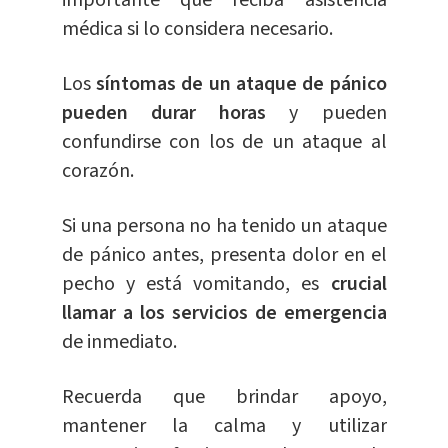
médica si lo considera necesario.
Los
síntomas de un ataque de pánico
pueden durar horas
y pueden
confundirse con los de un ataque al
corazón.
Si una persona no ha tenido un ataque
de pánico antes, presenta dolor en el
pecho y está vomitando, es
crucial
llamar a los servicios de emergencia
de inmediato.
Recuerda que brindar apoyo,
mantener la calma y utilizar