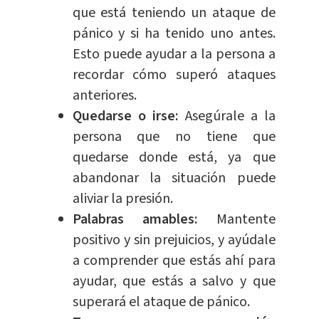
que está teniendo un ataque de
pánico y si ha tenido uno antes.
Esto puede ayudar a la persona a
recordar cómo superó ataques
anteriores.
Quedarse o irse:
Asegúrale a la
persona que no tiene que
quedarse donde está, ya que
abandonar la
situación
puede
aliviar la presión.
Palabras amables:
Mantente
positivo y sin prejuicios, y ayúdale
a comprender que estás ahí para
ayudar, que estás a salvo y que
superará el ataque de pánico.