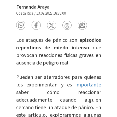
Fernanda Araya
Costa Rica
/
13.07.2023 18:38:00
Los ataques de pánico son
episodios
repentinos de miedo intenso
que
provocan reacciones físicas graves en
ausencia de peligro real.
Pueden ser aterradores para quienes
los experimentan y es
importante
saber cómo reaccionar
adecuadamente cuando alguien
cercano tiene un ataque de pánico. En
este artículo, exploraremos algunas