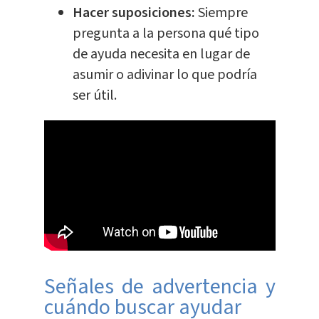
Hacer suposiciones:
Siempre
pregunta a la persona qué tipo
de ayuda necesita en lugar de
asumir o adivinar lo que podría
ser útil.
Señales de advertencia y
cuándo buscar ayudar