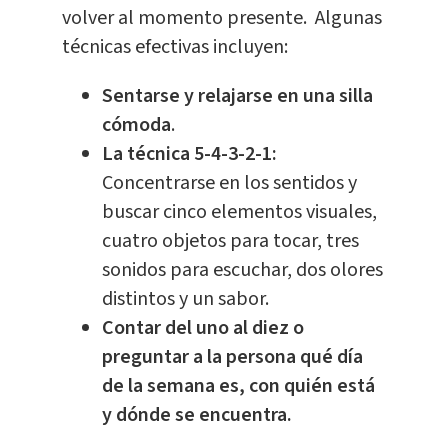
volver al momento presente. Algunas
técnicas efectivas incluyen:
Sentarse y relajarse en una silla
cómoda
.
La técnica 5-4-3-2-1:
Concentrarse en los sentidos y
buscar cinco elementos visuales,
cuatro
objetos
para tocar, tres
sonidos para escuchar, dos olores
distintos y un sabor.
Contar del uno al diez o
preguntar a la persona qué día
de la semana es, con quién está
y dónde se encuentra.