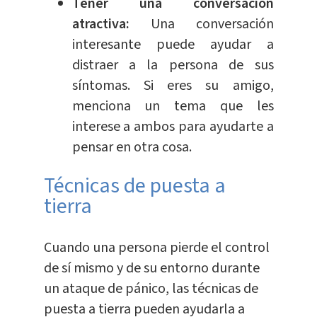
Tener una conversación
atractiva:
Una conversación
interesante puede ayudar a
distraer a la persona de sus
síntomas. Si eres su amigo,
menciona un tema que les
interese a ambos para ayudarte a
pensar en otra cosa.
Técnicas de puesta a
tierra
Cuando una persona pierde el control
de sí mismo y de su entorno durante
un ataque de pánico, las técnicas de
puesta a tierra pueden ayudarla a