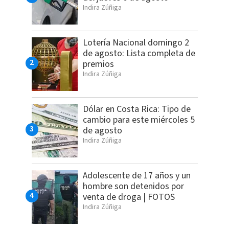
Indira Zúñiga
Lotería Nacional domingo 2
de agosto: Lista completa de
premios
Indira Zúñiga
Dólar en Costa Rica: Tipo de
cambio para este miércoles 5
de agosto
Indira Zúñiga
Adolescente de 17 años y un
hombre son detenidos por
venta de droga | FOTOS
Indira Zúñiga