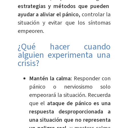
estrategias y métodos que pueden
ayudar a aliviar el pánico,
controlar la
situación y evitar que los síntomas
empeoren.
¿Qué hacer cuando
alguien experimenta una
crisis?
Mantén la calma:
Responder con
pánico o nerviosismo solo
empeorará la situación. Recuerda
que el
ataque de pánico es una
respuesta desproporcionada a
una situación que no representa