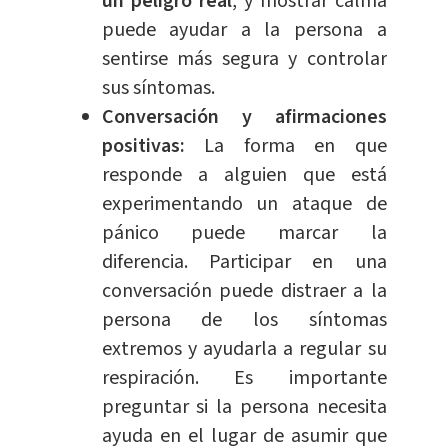
un peligro real
, y mostrar calma
puede ayudar a la persona a
sentirse más segura y controlar
sus síntomas.
Conversación y afirmaciones
positivas:
La forma en que
responde a alguien que está
experimentando un ataque de
pánico puede marcar la
diferencia. Participar en una
conversación
puede distraer a la
persona de los síntomas
extremos y ayudarla a regular su
respiración. Es importante
preguntar si la persona necesita
ayuda en el lugar de asumir que