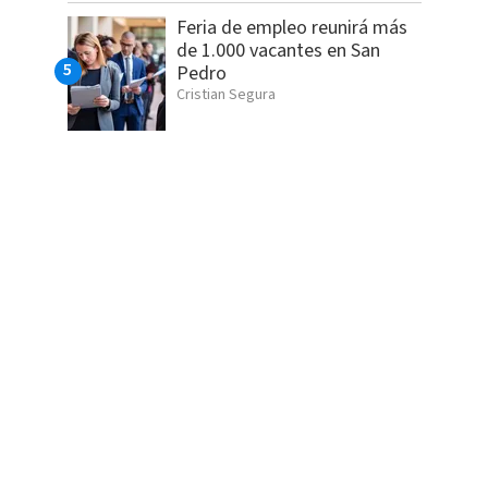
Feria de empleo reunirá más
de 1.000 vacantes en San
Pedro
Cristian Segura