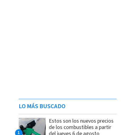
LO MÁS BUSCADO
Estos son los nuevos precios
de los combustibles a partir
del jueves 6 de agosto