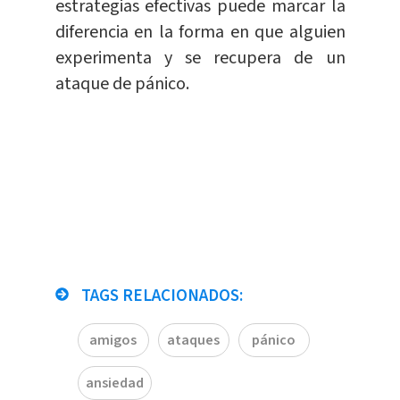
estrategias efectivas puede marcar la
diferencia en la forma en que alguien
experimenta y se recupera de un
ataque de pánico.
TAGS RELACIONADOS:
amigos
ataques
pánico
ansiedad