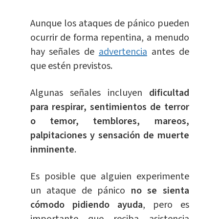
Aunque los ataques de pánico pueden
ocurrir de forma repentina, a menudo
hay señales de
advertencia
antes de
que estén previstos.
Algunas señales incluyen
dificultad
para respirar, sentimientos de terror
o temor, temblores, mareos,
palpitaciones y sensación de muerte
inminente
.
Es posible que alguien experimente
un ataque de pánico
no se sienta
cómodo pidiendo ayuda
, pero es
importante que reciba asistencia