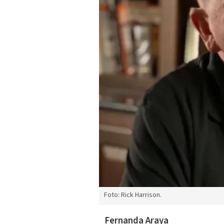
Foto: Rick Harrison.
Fernanda Araya