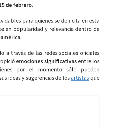
5 de febrero
.
vidables para quienes se den cita en esta
ce en popularidad y relevancia dentro de
oamérica.
 a través de las redes sociales oficiales
ropició
emociones significativas
entre los
quienes por el momento sólo pueden
sus ideas y sugerencias de los
artistas
que