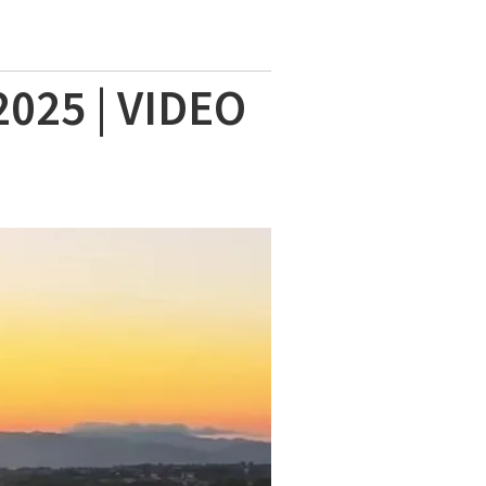
 2025 | VIDEO