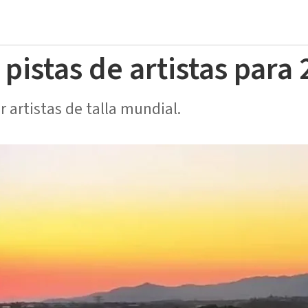
 pistas de artistas para
 artistas de talla mundial.