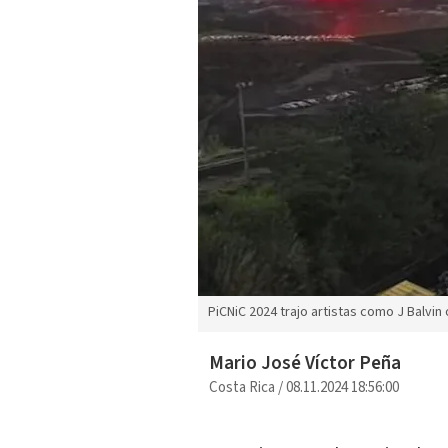
PiCNiC 2024 trajo artistas como J Balvin 
Mario José Víctor Peña
Costa Rica
/
08.11.2024 18:56:00