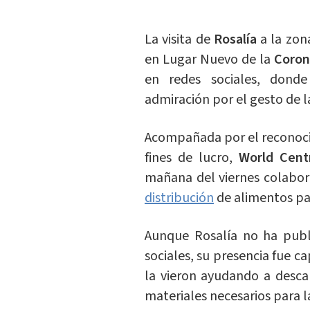
La visita de
Rosalía
a la zon
en Lugar Nuevo de la
Coron
en redes sociales, donde
admiración por el gesto de la
Acompañada por el reconoc
fines de lucro,
World Cent
mañana del viernes colabor
distribución
de alimentos pa
Aunque Rosalía no ha publi
sociales, su presencia fue c
la vieron ayudando a desca
materiales necesarios para l