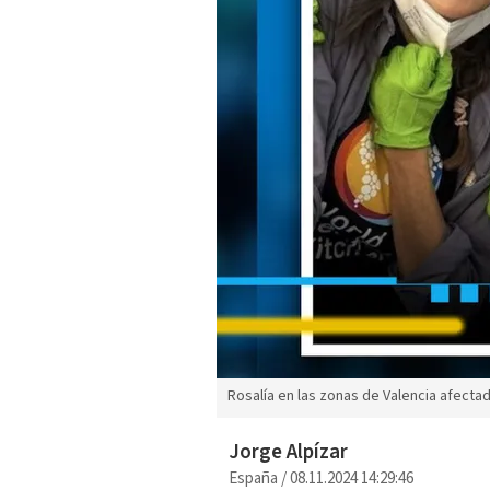
Rosalía en las zonas de Valencia afectad
Jorge Alpízar
España
/
08.11.2024 14:29:46