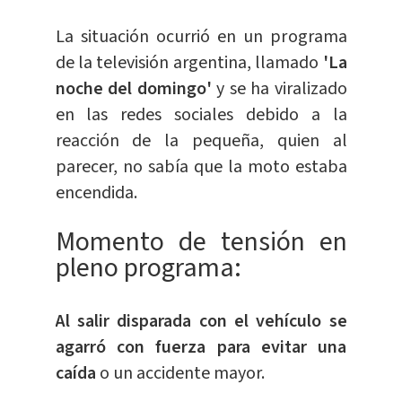
La situación ocurrió en un programa
de la televisión argentina, llamado
'La
noche del domingo'
y se ha viralizado
en las redes sociales debido a la
reacción de la pequeña, quien al
parecer, no sabía que la moto estaba
encendida.
Momento de tensión en
pleno programa:
Al salir disparada con el vehículo se
agarró con fuerza para evitar una
caída
o un accidente mayor.