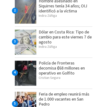
Hombre asesinado en
Siquirres tenía 34 años; OIJ
identificó a la víctima
Indira Zúñiga
Dólar en Costa Rica: Tipo de
cambio para este viernes 7 de
agosto
Indira Zúñiga
Policía de Fronteras
decomisa ₡68 millones en
operativo en Golfito
Cristian Segura
Feria de empleo reunirá más
de 1.000 vacantes en San
Pedro