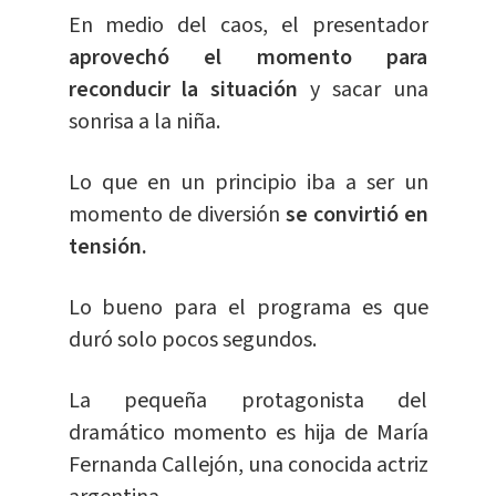
En medio del caos, el presentador
aprovechó el momento para
reconducir la situación
y sacar una
sonrisa a la niña.
Lo que en un principio iba a ser un
momento de diversión
se convirtió en
tensión.
Lo bueno para el programa es que
duró solo pocos segundos.
La pequeña protagonista del
dramático momento es hija de María
Fernanda Callejón, una conocida actriz