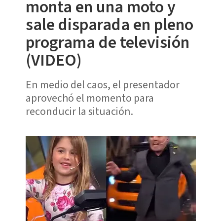
monta en una moto y
sale disparada en pleno
programa de televisión
(VIDEO)
En medio del caos, el presentador
aprovechó el momento para
reconducir la situación.