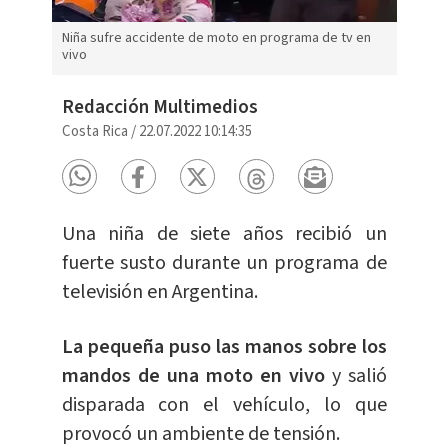
Niña sufre accidente de moto en programa de tv en
vivo
Redacción Multimedios
Costa Rica
/
22.07.2022 10:14:35
Una niña de siete años recibió un
fuerte susto durante un programa de
televisión en Argentina.
La pequeña puso las manos sobre los
mandos de una moto en vivo
y salió
disparada con el vehículo, lo que
provocó un ambiente de tensión.