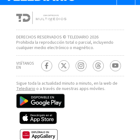
DERECHOS RESERVADOS © TELEDIARIO 2026
Prohibida la reproducción total o parcial, incluyendo
cualquier medio electrónico o magnético.
VISÍTANOS
EN
Sigue toda la actualidad minuto a minuto, en la web de
Telediario
o a través de nuestras apps móviles.