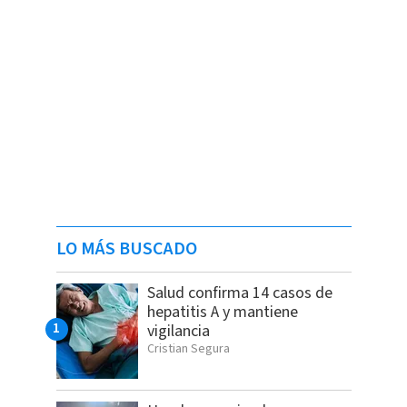
LO MÁS BUSCADO
Salud confirma 14 casos de
hepatitis A y mantiene
vigilancia
Cristian Segura