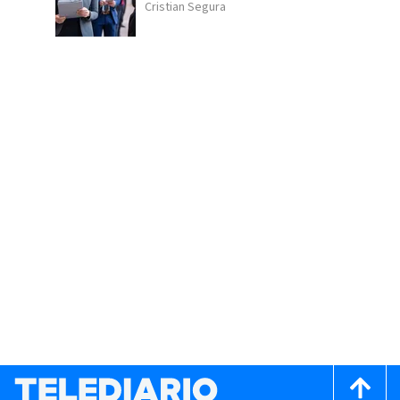
Cristian Segura