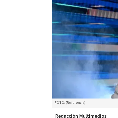
FOTO: (Referencia)
Redacción Multimedios