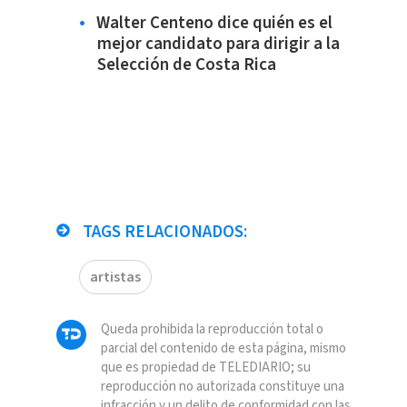
Walter Centeno dice quién es el
mejor candidato para dirigir a la
Selección de Costa Rica
TAGS RELACIONADOS:
artistas
Queda prohibida la reproducción total o
parcial del contenido de esta página, mismo
que es propiedad de TELEDIARIO; su
reproducción no autorizada constituye una
infracción y un delito de conformidad con las