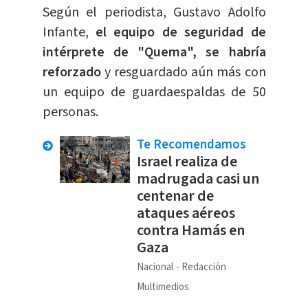
Según el periodista, Gustavo Adolfo
Infante,
el equipo de seguridad de
intérprete de "Quema", se habría
reforzado
y resguardado aún más con
un equipo de guardaespaldas de 50
personas.
Te Recomendamos
Israel realiza de
madrugada casi un
centenar de
ataques aéreos
contra Hamás en
Gaza
Nacional
Redacción
Multimedios