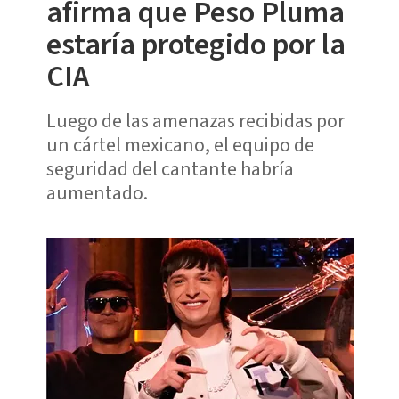
afirma que Peso Pluma
estaría protegido por la
CIA
Luego de las amenazas recibidas por
un cártel mexicano, el equipo de
seguridad del cantante habría
aumentado.