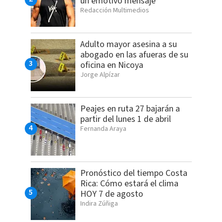
un emotivo mensaje
Redacción Multimedios
Adulto mayor asesina a su
abogado en las afueras de su
oficina en Nicoya
Jorge Alpízar
Peajes en ruta 27 bajarán a
partir del lunes 1 de abril
Fernanda Araya
Pronóstico del tiempo Costa
Rica: Cómo estará el clima
HOY 7 de agosto
Indira Zúñiga