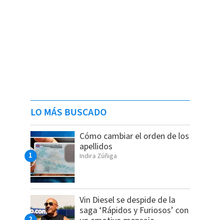
LO MÁS BUSCADO
Cómo cambiar el orden de los
apellidos
Indira Zúñiga
Vin Diesel se despide de la
saga ‘Rápidos y Furiosos’ con