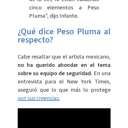
cinco elementos a Peso
Pluma", dijo Infante.
¿Qué dice Peso Pluma al
respecto?
Cabe resaltar que el artista mexicano,
no ha querido ahondar en el tema
sobre su equipo de seguridad.
En una
entrevista para el New York Times,
aseguró que lo que más lo protege
son sus creencias.