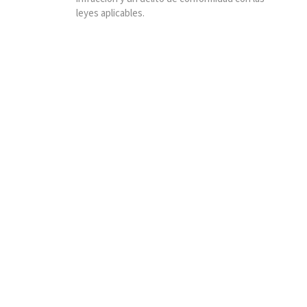
leyes aplicables.