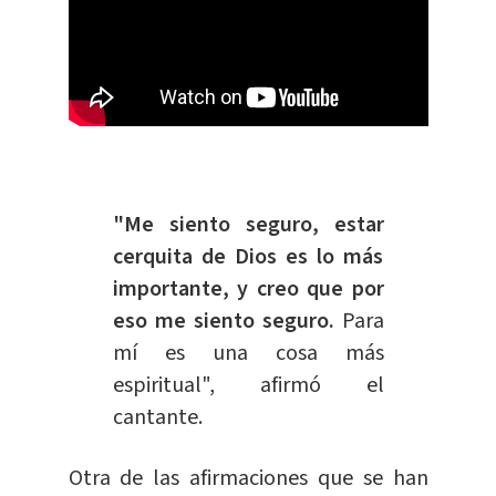
"Me siento seguro, estar
cerquita de Dios es lo más
importante, y creo que por
eso me siento seguro.
Para
mí es una cosa más
espiritual", afirmó el
cantante.
Otra de las afirmaciones que se han