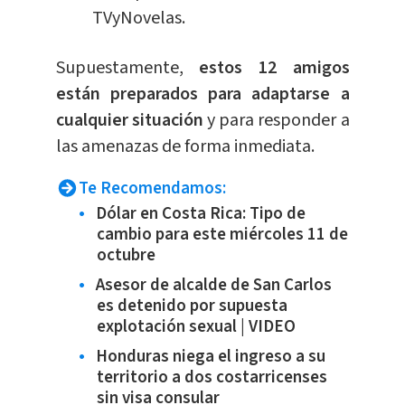
TVyNovelas.
Supuestamente,
estos 12 amigos
están preparados para adaptarse a
cualquier situación
y para responder a
las amenazas de forma inmediata.
Te Recomendamos:
Dólar en Costa Rica: Tipo de
cambio para este miércoles 11 de
octubre
Asesor de alcalde de San Carlos
es detenido por supuesta
explotación sexual | VIDEO
Honduras niega el ingreso a su
territorio a dos costarricenses
sin visa consular