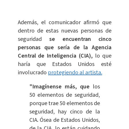
Además, el comunicador afirmó que
dentro de estas nuevas personas de
seguridad
se encuentran cinco
personas que sería de la Agencia
Central de Inteligencia (CIA),
lo que
haría que Estados Unidos esté
involucrado
protegiendo al artista.
"Imagínense más, que
los
50 elementos de seguridad,
porque trae 50 elementos de
seguridad, hay cinco de la
CIA. Ósea de Estados Unidos,
de la CIA, lo están cuidando