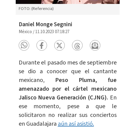
FOTO: (Referencia)
Daniel Monge Segnini
México
/
11.10.2023 07:18:27
Durante el pasado mes de septiembre
se dio a conocer que el cantante
mexicano,
Peso Pluma, fue
amenazado por el cártel mexicano
Jalisco Nueva Generación (CJNG).
En
ese momento, pese a que le
solicitaron no realizar sus conciertos
en Guadalajara
aún así asistió.