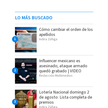
LO MÁS BUSCADO
Cómo cambiar el orden de los
apellidos
Indira Zúñiga
Influencer mexicano es
asesinado; ataque armado
quedó grabado | VIDEO
Redacción Multimedios
Lotería Nacional domingo 2
de agosto: Lista completa de
premios
Indira Zúñiga