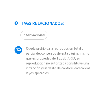
TAGS RELACIONADOS:
Internacional
Queda prohibida la reproducción total o
parcial del contenido de esta página, mismo
que es propiedad de TELEDIARIO; su
reproducción no autorizada constituye una
infracción y un delito de conformidad con las
leyes aplicables.