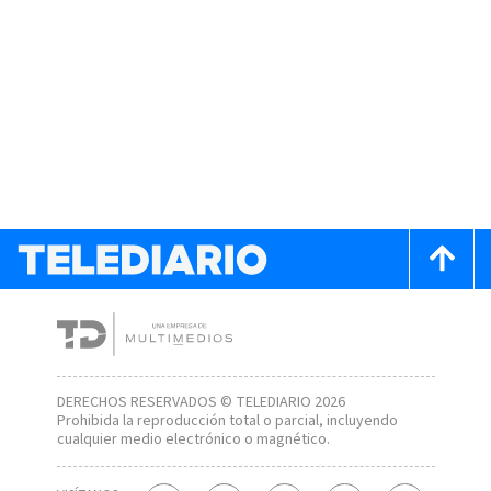
DERECHOS RESERVADOS © TELEDIARIO 2026
Prohibida la reproducción total o parcial, incluyendo
cualquier medio electrónico o magnético.