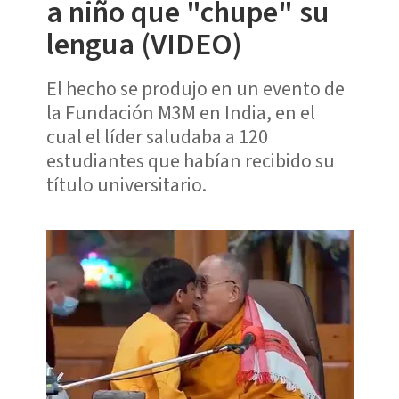
a niño que "chupe" su
lengua (VIDEO)
El hecho se produjo en un evento de
la Fundación M3M en India, en el
cual el líder saludaba a 120
estudiantes que habían recibido su
título universitario.