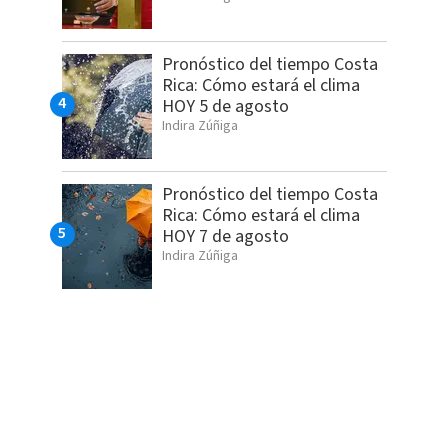
Pronóstico del tiempo Costa
Rica: Cómo estará el clima
HOY 5 de agosto
Indira Zúñiga
Pronóstico del tiempo Costa
Rica: Cómo estará el clima
HOY 7 de agosto
Indira Zúñiga