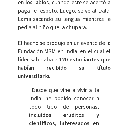
en los labios
, cuando este se acercó a
pagarle respeto. Luego, se ve al Dalai
Lama sacando su lengua mientras le
pedía al niño que la chupara.
El hecho se produjo en un evento de la
Fundación M3M en India, en el cual el
líder saludaba a
120 estudiantes que
habían recibido su título
universitario.
"Desde que vine a vivir a la
India, he podido conocer a
todo tipo de
personas,
incluidos eruditos y
científicos, interesados en