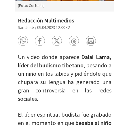
(Foto: Cortesía)
Redacción Multimedios
San José
/
09.04.2023 12:33:32
Un video donde aparece
Dalai Lama,
líder del budismo tibetano
, besando a
un niño en los labios y pidiéndole que
chupara su lengua ha generado una
gran controversia en las redes
sociales.
El líder espiritual budista fue grabado
en el momento en que
besaba al niño