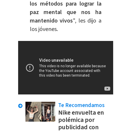
los métodos para lograr la
paz mental que nos ha
mantenido vivos
", les dijo a
los jóvenes.
Te Recomendamos
Nike envuelta en
polémica por
publicidad con