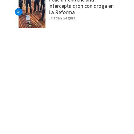
intercepta dron con droga en
La Reforma
Cristian Segura