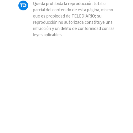
Queda prohibida la reproducción total o
parcial del contenido de esta página, mismo
que es propiedad de TELEDIARIO; su
reproducción no autorizada constituye una
infracción y un delito de conformidad con las
leyes aplicables.