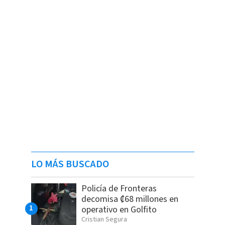
LO MÁS BUSCADO
Policía de Fronteras
decomisa ₡68 millones en
operativo en Golfito
Cristian Segura