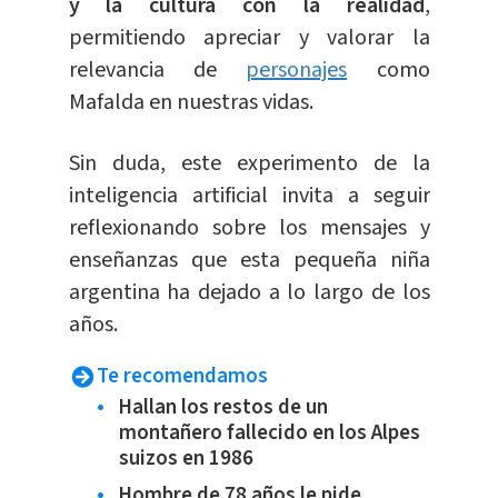
y la cultura con la realidad
,
permitiendo apreciar y valorar la
relevancia de
personajes
como
Mafalda en nuestras vidas.
Sin duda, este experimento de la
inteligencia artificial invita a seguir
reflexionando sobre los mensajes y
enseñanzas que esta pequeña niña
argentina ha dejado a lo largo de los
años.
Te recomendamos
Hallan los restos de un
montañero fallecido en los Alpes
suizos en 1986
Hombre de 78 años le pide