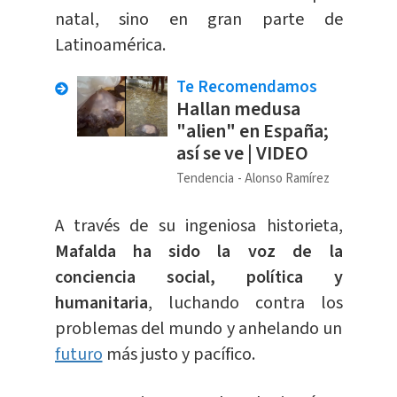
natal, sino en gran parte de
Latinoamérica.
Te Recomendamos
Hallan medusa
"alien" en España;
así se ve | VIDEO
Tendencia
Alonso Ramírez
A través de su ingeniosa historieta,
Mafalda ha sido la voz de la
conciencia social, política y
humanitaria
, luchando contra los
problemas del mundo y anhelando un
futuro
más justo y pacífico.