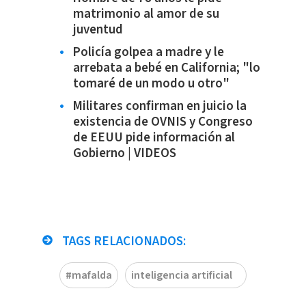
matrimonio al amor de su
juventud
Policía golpea a madre y le
arrebata a bebé en California; "lo
tomaré de un modo u otro"
Militares confirman en juicio la
existencia de OVNIS y Congreso
de EEUU pide información al
Gobierno | VIDEOS
TAGS RELACIONADOS:
#mafalda
inteligencia artificial