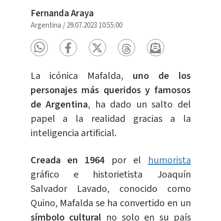
Fernanda Araya
Argentina
/
29.07.2023 10:55:00
La icónica Mafalda,
uno de los
personajes más queridos y famosos
de Argentina
, ha dado un salto del
papel a la realidad gracias a la
inteligencia artificial.
Creada en 1964
por el
humorista
gráfico e historietista Joaquín
Salvador Lavado, conocido como
Quino, Mafalda se ha convertido en un
símbolo cultural
no solo en su país