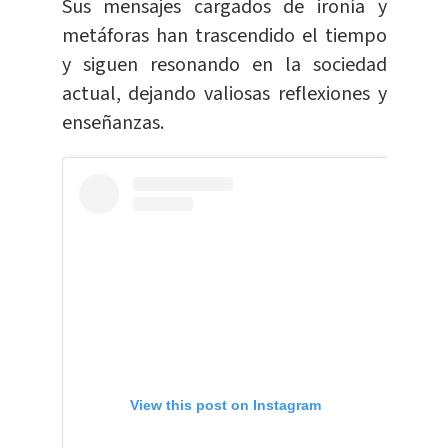
Sus mensajes cargados de ironía y
metáforas han trascendido el tiempo
y siguen resonando en la sociedad
actual, dejando valiosas reflexiones y
enseñanzas.
View this post on Instagram