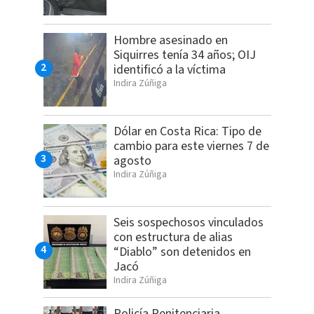
Hombre asesinado en
Siquirres tenía 34 años; OIJ
identificó a la víctima
Indira Zúñiga
Dólar en Costa Rica: Tipo de
cambio para este viernes 7 de
agosto
Indira Zúñiga
Seis sospechosos vinculados
con estructura de alias
“Diablo” son detenidos en
Jacó
Indira Zúñiga
Policía Penitenciaria