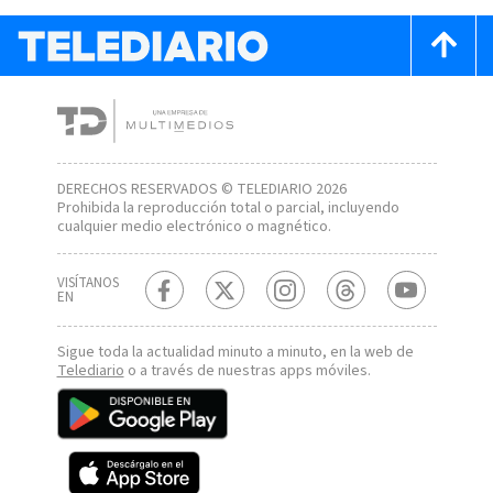
DERECHOS RESERVADOS © TELEDIARIO 2026
Prohibida la reproducción total o parcial, incluyendo
cualquier medio electrónico o magnético.
VISÍTANOS
EN
Sigue toda la actualidad minuto a minuto, en la web de
Telediario
o a través de nuestras apps móviles.