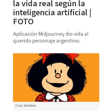
la vida real según la
inteligencia artificial |
FOTO
Aplicación Midjourney dio vida al
querido personaje argentino.
Foto: Mafalda.