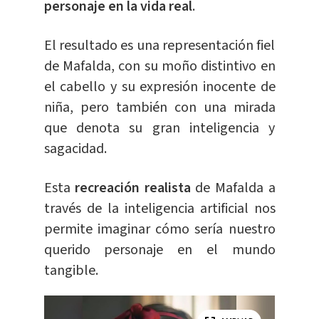
personaje en la vida real
.
El resultado es una representación fiel
de Mafalda, con su moño distintivo en
el cabello y su expresión inocente de
niña, pero también con una mirada
que denota su gran inteligencia y
sagacidad.
Esta
recreación realista
de Mafalda a
través de la inteligencia artificial nos
permite imaginar cómo sería nuestro
querido personaje en el mundo
tangible.