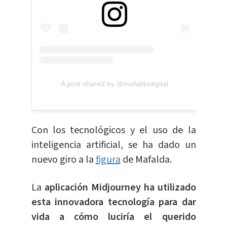
A post shared by @mafaldadigital
Con los tecnológicos y el uso de la
inteligencia artificial, se ha dado un
nuevo giro a la
figura
de Mafalda.
La
aplicación Midjourney ha utilizado
esta innovadora tecnología para dar
vida a cómo luciría el querido