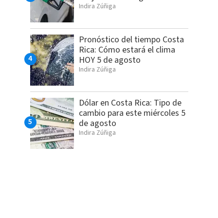
Indira Zúñiga
Pronóstico del tiempo Costa
Rica: Cómo estará el clima
HOY 5 de agosto
Indira Zúñiga
Dólar en Costa Rica: Tipo de
cambio para este miércoles 5
de agosto
Indira Zúñiga