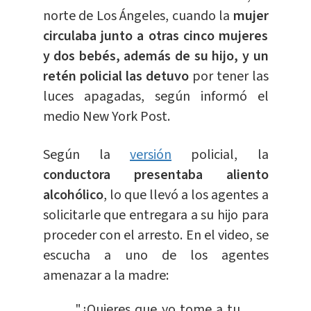
norte de Los Ángeles, cuando la
mujer
circulaba junto a otras cinco mujeres
y dos bebés, además de su hijo, y un
retén policial las detuvo
por tener las
luces apagadas, según informó el
medio New York Post.
Según la
versión
policial, la
conductora presentaba aliento
alcohólico
, lo que llevó a los agentes a
solicitarle que entregara a su hijo para
proceder con el arresto. En el video, se
escucha a uno de los agentes
amenazar a la madre:
"¿Quieres que yo tome a tu