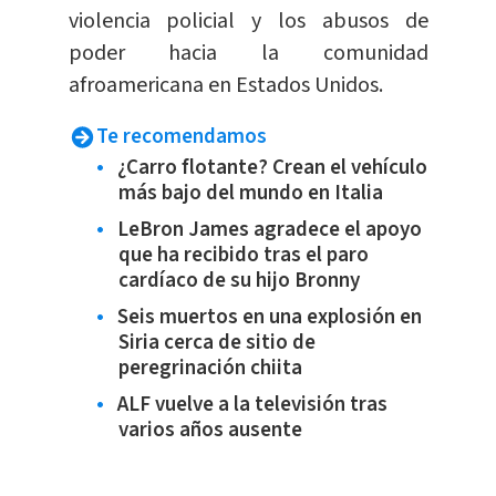
violencia policial y los abusos de
poder hacia la comunidad
afroamericana en Estados Unidos.
Te recomendamos
¿Carro flotante? Crean el vehículo
más bajo del mundo en Italia
LeBron James agradece el apoyo
que ha recibido tras el paro
cardíaco de su hijo Bronny
Seis muertos en una explosión en
Siria cerca de sitio de
peregrinación chiita
ALF vuelve a la televisión tras
varios años ausente