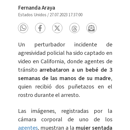
Fernanda Araya
Estados Unidos
/
27.07.2023 17:37:00
Un perturbador incidente de
agresividad policial ha sido captado en
video en California, donde agentes de
tránsito
arrebataron a un bebé de 3
semanas de las manos de su madre
,
quien recibió dos puñetazos en el
rostro durante el arresto.
Las imágenes, registradas por la
cámara corporal de uno de los
agentes
, muestran a la
mujer sentada