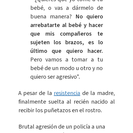
bebé, o vas a dármelo de
buena manera?
No quiero
arrebatarte al bebé y hacer
que mis compañeros te
sujeten los brazos, es lo
último que quiero hacer.
Pero vamos a tomar a tu
bebé de un modo u otro y no
quiero ser agresivo".
A pesar de la
resistencia
de la madre,
finalmente suelta al recién nacido al
recibir los puñetazos en el rostro.
Brutal agresión de un policía a una