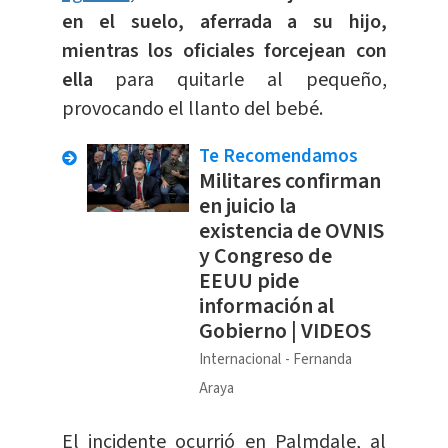
en el suelo, aferrada a su hijo,
mientras los oficiales forcejean con
ella
para quitarle al pequeño,
provocando el llanto del bebé.
Te Recomendamos
Militares confirman
en juicio la
existencia de OVNIS
y Congreso de
EEUU pide
información al
Gobierno | VIDEOS
Internacional
Fernanda
Araya
El incidente ocurrió en Palmdale, al