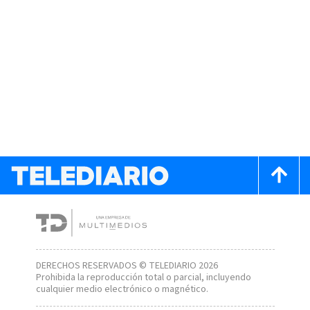
DERECHOS RESERVADOS © TELEDIARIO 2026
Prohibida la reproducción total o parcial, incluyendo
cualquier medio electrónico o magnético.