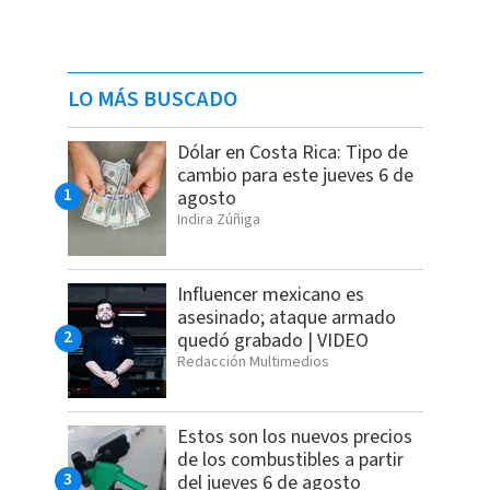
LO MÁS BUSCADO
Dólar en Costa Rica: Tipo de
cambio para este jueves 6 de
agosto
Indira Zúñiga
Influencer mexicano es
asesinado; ataque armado
quedó grabado | VIDEO
Redacción Multimedios
Estos son los nuevos precios
de los combustibles a partir
del jueves 6 de agosto