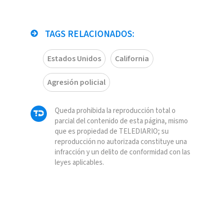
TAGS RELACIONADOS:
Estados Unidos
California
Agresión policial
Queda prohibida la reproducción total o
parcial del contenido de esta página, mismo
que es propiedad de TELEDIARIO; su
reproducción no autorizada constituye una
infracción y un delito de conformidad con las
leyes aplicables.