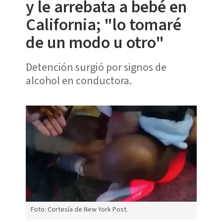
y le arrebata a bebé en
California; "lo tomaré
de un modo u otro"
Detención surgió por signos de
alcohol en conductora.
Foto: Cortesía de New York Post.