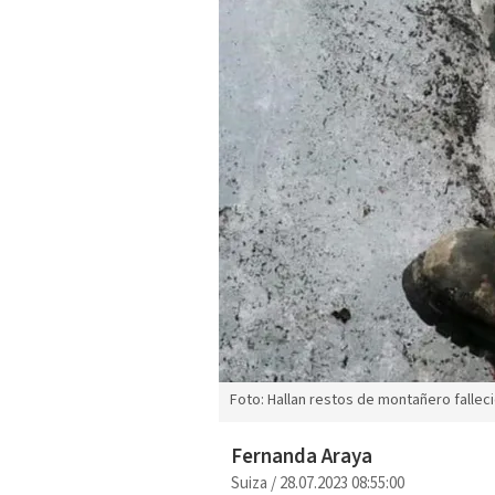
Foto: Hallan restos de montañero falleci
Fernanda Araya
Suiza
/
28.07.2023 08:55:00