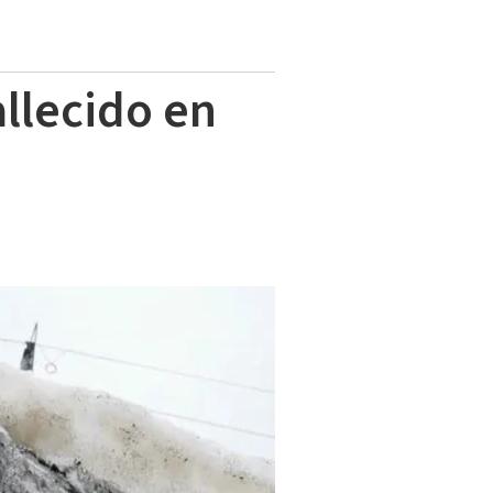
allecido en