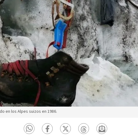
do en los Alpes suizos en 1986.