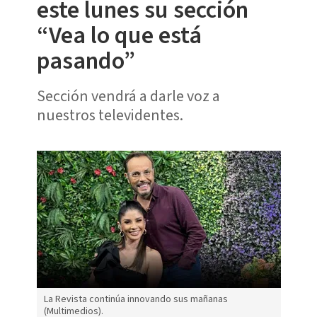
este lunes su sección
“Vea lo que está
pasando”
Sección vendrá a darle voz a
nuestros televidentes.
La Revista continúa innovando sus mañanas
(Multimedios).