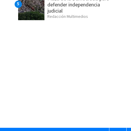
defender independencia
judicial
Redacción Multimedios