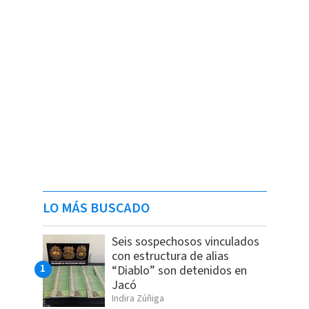
LO MÁS BUSCADO
Seis sospechosos vinculados
con estructura de alias
“Diablo” son detenidos en
Jacó
Indira Zúñiga