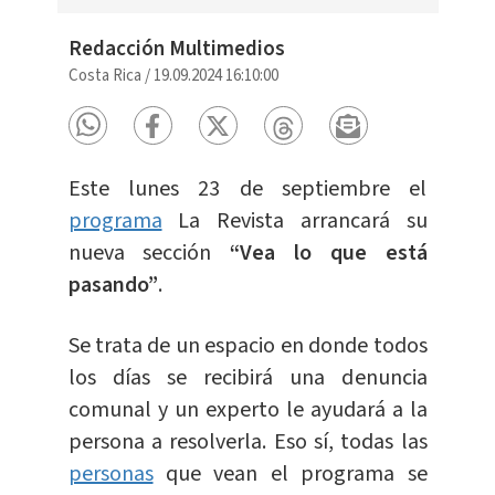
Redacción Multimedios
Costa Rica
/
19.09.2024 16:10:00
Este lunes 23 de septiembre el
programa
La Revista arrancará su
nueva sección
“Vea lo que está
pasando”
.
Se trata de un espacio en donde todos
los días se recibirá una denuncia
comunal y un experto le ayudará a la
persona a resolverla. Eso sí, todas las
personas
que vean el programa se