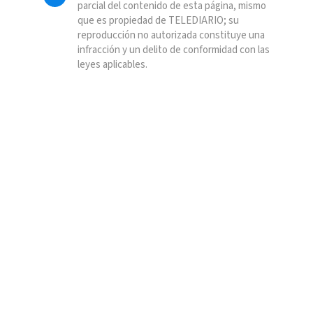
parcial del contenido de esta página, mismo
que es propiedad de TELEDIARIO; su
reproducción no autorizada constituye una
infracción y un delito de conformidad con las
leyes aplicables.