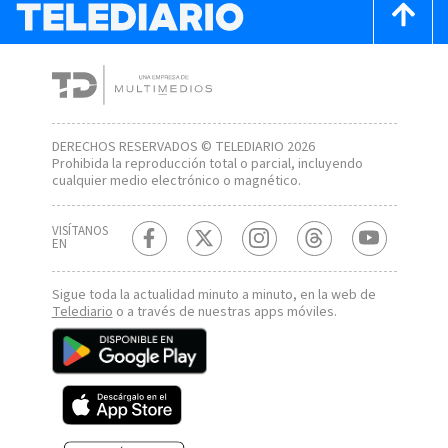
DERECHOS RESERVADOS © TELEDIARIO 2026
Prohibida la reproducción total o parcial, incluyendo
cualquier medio electrónico o magnético.
VISÍTANOS
EN
Sigue toda la actualidad minuto a minuto, en la web de
Telediario
o a través de nuestras apps móviles.