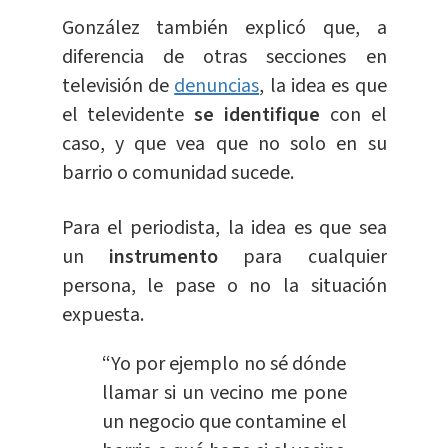
González también explicó que, a
diferencia de otras secciones en
televisión de
denuncias
, la idea es que
el televidente
se identifique
con el
caso, y que vea que no solo en su
barrio o comunidad sucede.
Para el periodista, la idea es que sea
un
instrumento
para cualquier
persona, le pase o no la situación
expuesta.
“Yo por ejemplo no sé dónde
llamar si un vecino me pone
un negocio que contamine el