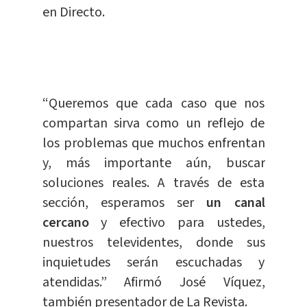
en Directo.
“Queremos que cada caso que nos
compartan sirva como un reflejo de
los problemas que muchos enfrentan
y, más importante aún, buscar
soluciones reales. A través de esta
sección, esperamos ser
un canal
cercano
y efectivo para ustedes,
nuestros televidentes, donde sus
inquietudes serán escuchadas y
atendidas.” Afirmó José Víquez,
también presentador de La Revista.