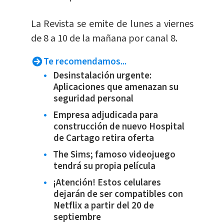
La Revista se emite de lunes a viernes
de 8 a 10 de la mañana por canal 8.
Te recomendamos...
Desinstalación urgente:
Aplicaciones que amenazan su
seguridad personal
Empresa adjudicada para
construcción de nuevo Hospital
de Cartago retira oferta
The Sims; famoso videojuego
tendrá su propia película
¡Atención! Estos celulares
dejarán de ser compatibles con
Netflix a partir del 20 de
septiembre