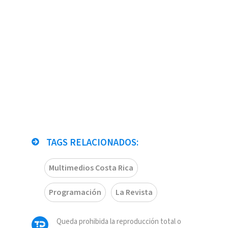
TAGS RELACIONADOS:
Multimedios Costa Rica
Programación
La Revista
Queda prohibida la reproducción total o