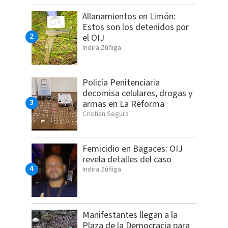
Allanamientos en Limón:
Estos son los detenidos por
el OIJ
Indira Zúñiga
Policía Penitenciaria
decomisa celulares, drogas y
armas en La Reforma
Cristian Segura
Femicidio en Bagaces: OIJ
revela detalles del caso
Indira Zúñiga
Manifestantes llegan a la
Plaza de la Democracia para