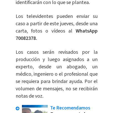
identificarán con lo que se plantea.
Los televidentes pueden enviar su
caso a partir de este jueves, desde una
carta, fotos o vídeos al
WhatsApp
70082378.
Los casos serán revisados por la
producción y luego asignados a un
experto, desde un abogado, un
médico, ingeniero o el profesional que
se requiera para brindar ayuda. Por el
volumen de mensajes, no se recibirán
notas de voz.
Te Recomendamos