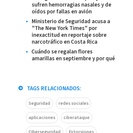
sufren hemorragias nasales y de
oídos por fallas en avión
Ministerio de Seguridad acusa a
"The New York Times" por
inexactitud en reportaje sobre
narcotráfico en Costa Rica
Cuándo se regalan flores
amarillas en septiembre y por qué
TAGS RELACIONADOS:
Seguridad
redes sociales
aplicaciones
ciberataque
Ciberseguridad
Extorsiones