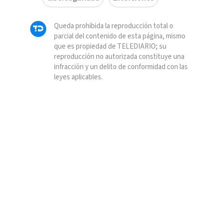
Queda prohibida la reproducción total o
parcial del contenido de esta página, mismo
que es propiedad de TELEDIARIO; su
reproducción no autorizada constituye una
infracción y un delito de conformidad con las
leyes aplicables.