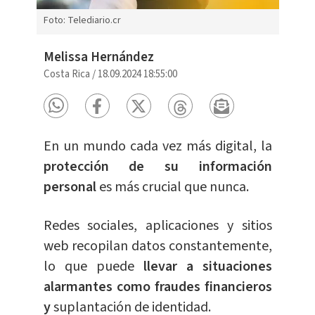
Foto: Telediario.cr
Melissa Hernández
Costa Rica
/
18.09.2024 18:55:00
En un
mund
o cada vez más digital, la
protección de su información
personal
es más crucial que nunca.
Redes sociales, aplicaciones y sitios
web recopilan datos constantemente,
lo que puede
llevar a situaciones
alarmantes como fraudes financieros
y
suplantación de identidad.