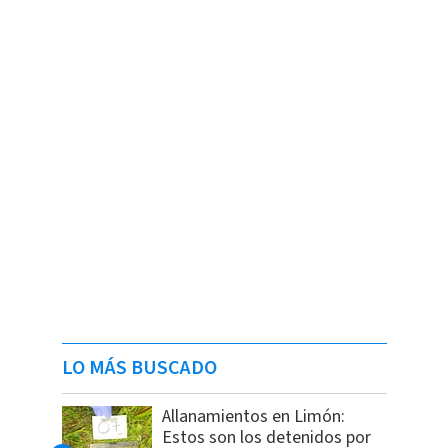
LO MÁS BUSCADO
Allanamientos en Limón:
Estos son los detenidos por