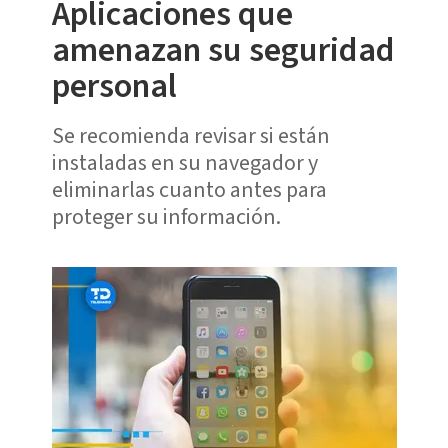
Aplicaciones que
amenazan su seguridad
personal
Se recomienda revisar si están
instaladas en su navegador y
eliminarlas cuanto antes para
proteger su información.