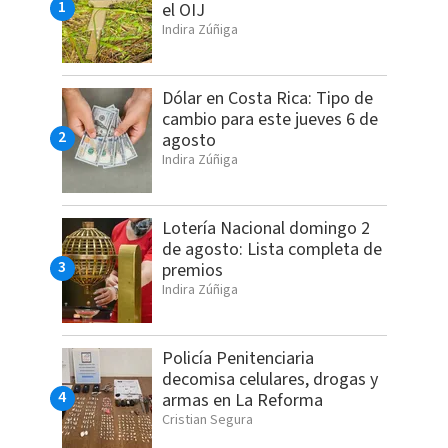
el OIJ
Indira Zúñiga
Dólar en Costa Rica: Tipo de
cambio para este jueves 6 de
agosto
Indira Zúñiga
Lotería Nacional domingo 2
de agosto: Lista completa de
premios
Indira Zúñiga
Policía Penitenciaria
decomisa celulares, drogas y
armas en La Reforma
Cristian Segura