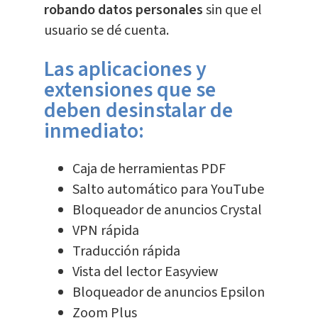
robando datos personales
sin que el
usuario se dé cuenta.
Las aplicaciones y
extensiones que se
deben desinstalar de
inmediato:
Caja de herramientas PDF
Salto automático para YouTube
Bloqueador de anuncios Crystal
VPN rápida
Traducción rápida
Vista del lector Easyview
Bloqueador de anuncios Epsilon
Zoom Plus