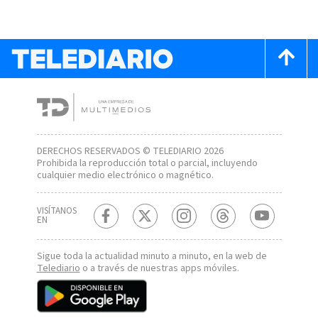
DERECHOS RESERVADOS © TELEDIARIO 2026
Prohibida la reproducción total o parcial, incluyendo
cualquier medio electrónico o magnético.
VISÍTANOS
EN
Sigue toda la actualidad minuto a minuto, en la web de
Telediario
o a través de nuestras apps móviles.