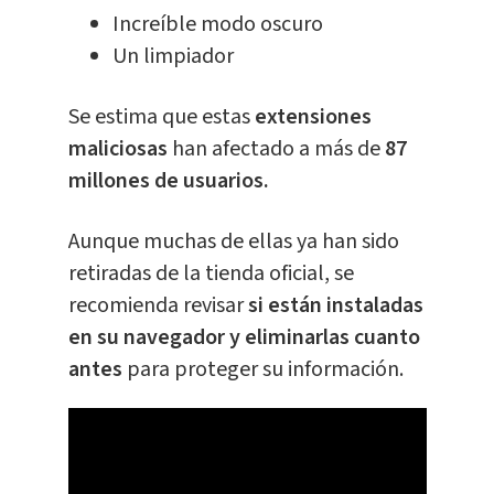
Increíble modo oscuro
Un limpiador
Se estima que estas
extensiones
maliciosas
han afectado a más de
87
millones de usuarios.
Aunque muchas de ellas ya han sido
retiradas de la tienda oficial, se
recomienda revisar
si están instaladas
en su navegador y eliminarlas cuanto
antes
para proteger su
información
.