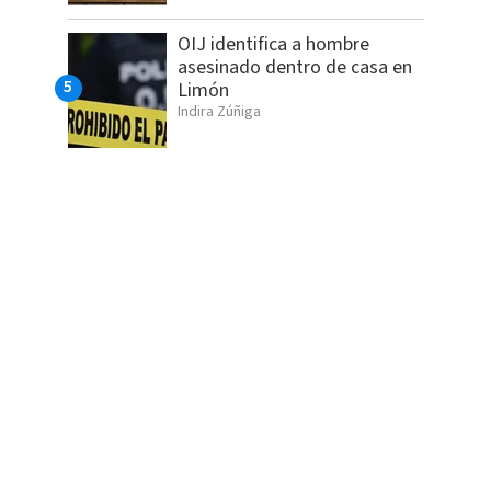
OIJ identifica a hombre
asesinado dentro de casa en
Limón
Indira Zúñiga