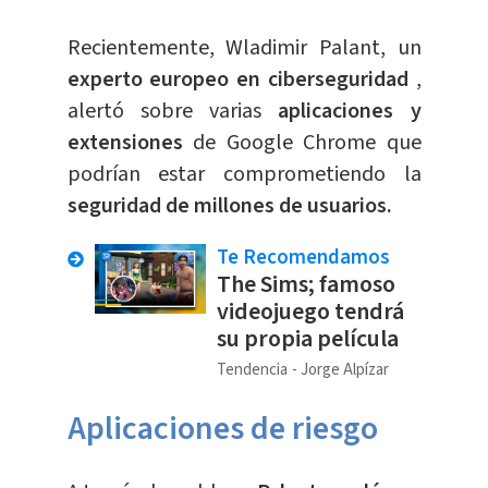
Recientemente, Wladimir Palant, un
experto europeo en ciberseguridad
,
alertó sobre varias
aplicaciones y
extensiones
de Google Chrome que
podrían estar comprometiendo la
seguridad de millones de usuarios.
Te Recomendamos
The Sims; famoso
videojuego tendrá
su propia película
Tendencia
Jorge Alpízar
Aplicaciones de riesgo