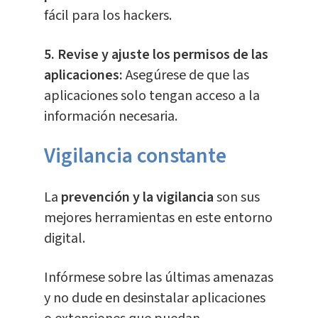
fácil para los hackers.
5. Revise y ajuste los permisos de las
aplicaciones:
Asegúrese de que las
aplicaciones solo tengan acceso a la
información necesaria.
Vigilancia constante
La
prevención y la vigilancia
son sus
mejores herramientas en este entorno
digital.
Infórmese sobre las últimas amenazas
y no dude en desinstalar aplicaciones