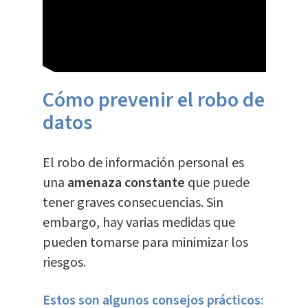
Cómo prevenir el robo de
datos
El robo de información personal es
una
amenaza constante
que puede
tener graves
consecuencias
. Sin
embargo, hay varias medidas que
pueden tomarse para minimizar los
riesgos.
Estos son algunos consejos prácticos: