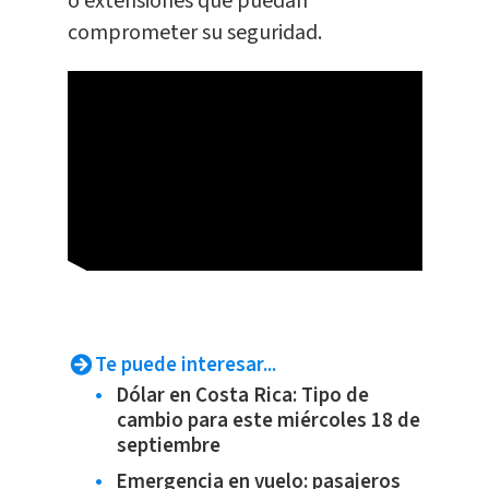
o extensiones que puedan
comprometer su
seguridad
.
Te puede interesar...
Dólar en Costa Rica: Tipo de
cambio para este miércoles 18 de
septiembre
Emergencia en vuelo: pasajeros