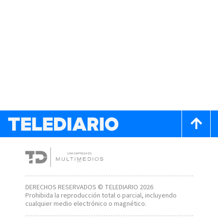
DERECHOS RESERVADOS © TELEDIARIO 2026
Prohibida la reproducción total o parcial, incluyendo
cualquier medio electrónico o magnético.