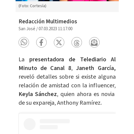
(Foto: Cortesía)
Redacción Multimedios
San José
/
07.03.2023 11:17:00
La
presentadora de Telediario Al
Minuto de Canal 8
,
Janeth García,
reveló detalles sobre si existe alguna
relación de amistad con la influencer,
Keyla Sánchez
, quien ahora es novia
de su expareja, Anthony Ramírez.