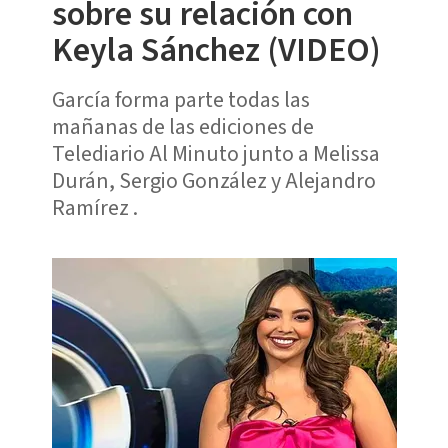
sobre su relación con
Keyla Sánchez (VIDEO)
García forma parte todas las
mañanas de las ediciones de
Telediario Al Minuto junto a Melissa
Durán, Sergio González y Alejandro
Ramírez .