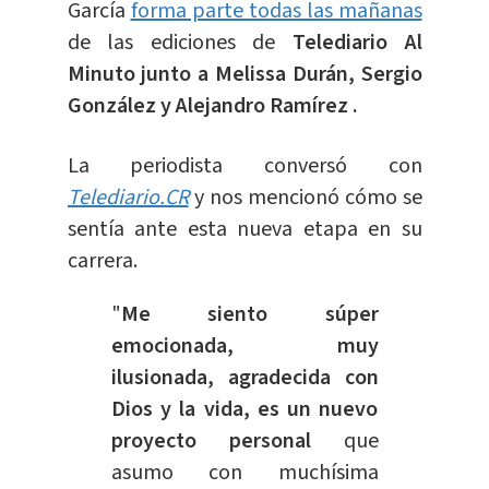
García
forma parte todas las mañanas
de las ediciones de
Telediario Al
Minuto junto a Melissa Durán, Sergio
González y Alejandro Ramírez .
La periodista conversó con
Telediario.CR
y nos mencionó cómo se
sentía ante esta nueva etapa en su
carrera.
"
Me siento súper
emocionada, muy
ilusionada, agradecida con
Dios y la vida, es un nuevo
proyecto personal
que
asumo con muchísima