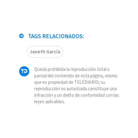
TAGS RELACIONADOS:
Janeth García
Queda prohibida la reproducción total o
parcial del contenido de esta página, mismo
que es propiedad de TELEDIARIO; su
reproducción no autorizada constituye una
infracción y un delito de conformidad con las
leyes aplicables.