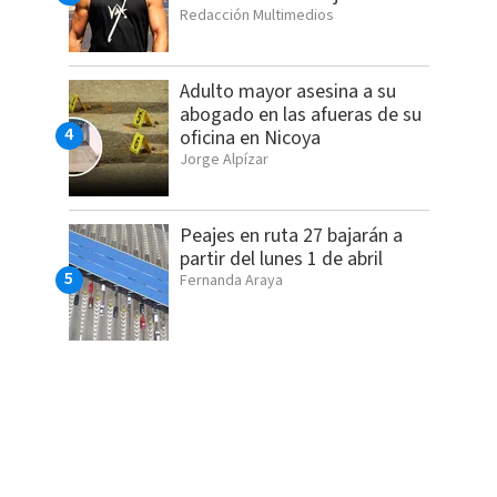
Redacción Multimedios
Adulto mayor asesina a su
abogado en las afueras de su
oficina en Nicoya
Jorge Alpízar
Peajes en ruta 27 bajarán a
partir del lunes 1 de abril
Fernanda Araya