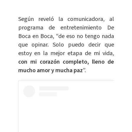
Según reveló la comunicadora, al
programa de entretenimiento De
Boca en Boca, “de eso no tengo nada
que opinar. Solo puedo decir que
estoy en la mejor etapa de mi vida,
con mi corazón completo, lleno de
mucho amor y mucha paz
”.