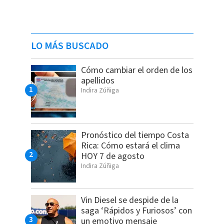
LO MÁS BUSCADO
Cómo cambiar el orden de los
apellidos
Indira Zúñiga
Pronóstico del tiempo Costa
Rica: Cómo estará el clima
HOY 7 de agosto
Indira Zúñiga
Vin Diesel se despide de la
saga ‘Rápidos y Furiosos’ con
un emotivo mensaje