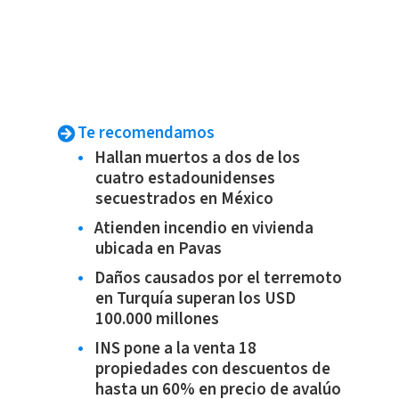
Te recomendamos
Hallan muertos a dos de los
cuatro estadounidenses
secuestrados en México
Atienden incendio en vivienda
ubicada en Pavas
Daños causados por el terremoto
en Turquía superan los USD
100.000 millones
INS pone a la venta 18
propiedades con descuentos de
hasta un 60% en precio de avalúo