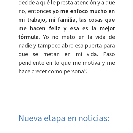
decide a qué le presta atención y a que
no, entonces
yo me enfoco mucho en
mi trabajo, mi familia, las cosas que
me hacen feliz y esa es la mejor
fórmula.
Yo no meto en la vida de
nadie y tampoco abro esa puerta para
que se metan en mi vida. Paso
pendiente en lo que me motiva y me
hace crecer como persona”.
​Nueva etapa en noticias: