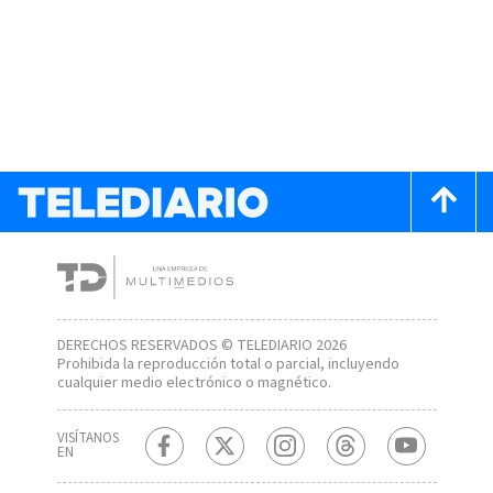
DERECHOS RESERVADOS © TELEDIARIO 2026
Prohibida la reproducción total o parcial, incluyendo
cualquier medio electrónico o magnético.
VISÍTANOS
EN