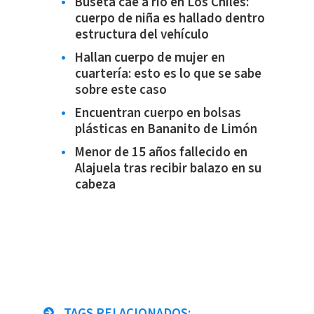
Buseta cae a río en Los Chiles:
cuerpo de niña es hallado dentro
estructura del vehículo
Hallan cuerpo de mujer en
cuartería: esto es lo que se sabe
sobre este caso
Encuentran cuerpo en bolsas
plásticas en Bananito de Limón
Menor de 15 años fallecido en
Alajuela tras recibir balazo en su
cabeza
TAGS RELACIONADOS: