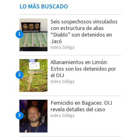
LO MÁS BUSCADO
Seis sospechosos vinculados
con estructura de alias
“Diablo” son detenidos en
Jacó
Indira Zúñiga
Allanamientos en Limón:
Estos son los detenidos por
el OIJ
Indira Zúñiga
Femicidio en Bagaces: OIJ
revela detalles del caso
Indira Zúñiga