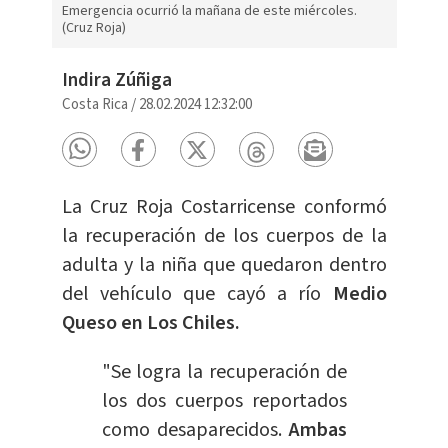
Emergencia ocurrió la mañana de este miércoles.
(Cruz Roja)
Indira Zúñiga
Costa Rica
/
28.02.2024 12:32:00
La Cruz Roja Costarricense conformó
la recuperación de los cuerpos de la
adulta y la niña que quedaron dentro
del vehículo que cayó a río
Medio
Queso en Los Chiles.
"Se logra la recuperación de
los dos cuerpos reportados
como desaparecidos.
Ambas