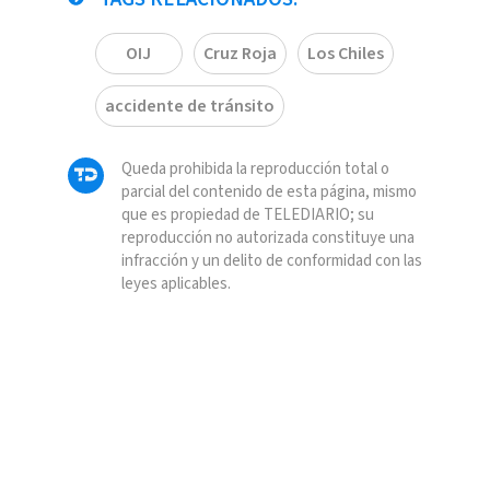
OIJ
Cruz Roja
Los Chiles
accidente de tránsito
Queda prohibida la reproducción total o
parcial del contenido de esta página, mismo
que es propiedad de TELEDIARIO; su
reproducción no autorizada constituye una
infracción y un delito de conformidad con las
leyes aplicables.