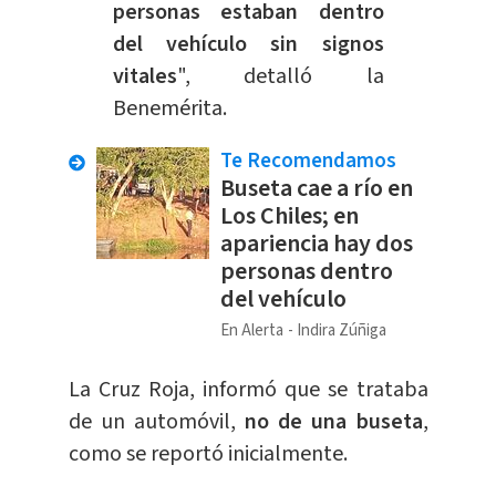
personas estaban dentro
del vehículo sin signos
vitales
", detalló la
Benemérita.
Te Recomendamos
Buseta cae a río en
Los Chiles; en
apariencia hay dos
personas dentro
del vehículo
En Alerta
Indira Zúñiga
La Cruz Roja, informó que se trataba
de un automóvil,
no de una buseta
,
como se reportó inicialmente.