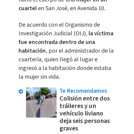
cuartel
en San José, en Avenida 10.
De acuerdo con el Organismo de
Investigación Judicial (OIJ),
la víctima
fue encontrada dentro de una
habitación
, por el administrador de la
cuartería, quien llegó al lugar e
ingresó a la habitación donde estaba
la mujer sin vida.
Te Recomendamos
Colisión entre dos
tráileres y un
vehículo liviano
deja seis personas
graves