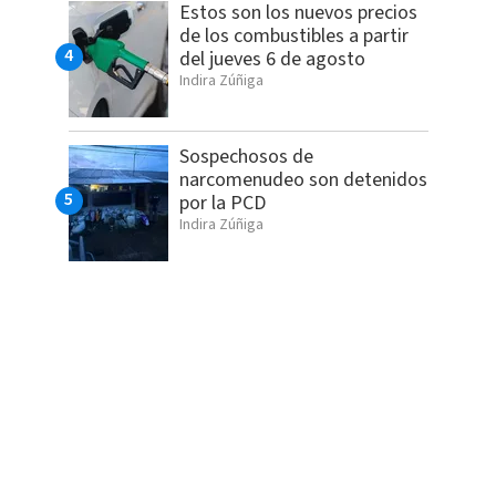
Estos son los nuevos precios
de los combustibles a partir
del jueves 6 de agosto
Indira Zúñiga
Sospechosos de
narcomenudeo son detenidos
por la PCD
Indira Zúñiga