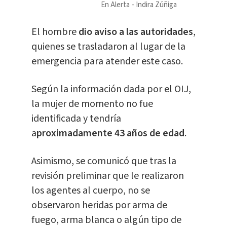
En Alerta
Indira Zúñiga
​El hombre
dio aviso a las autoridades
,
quienes se trasladaron al lugar de la
emergencia para atender este caso.
Según la información dada por el OIJ,
la mujer de momento no fue
identificada y tendría
a
proximadamente 43 años de edad
.
Asimismo, se comunicó que tras la
revisión preliminar que le realizaron
los agentes al cuerpo, no se
observaron heridas por arma de
fuego, arma blanca o algún tipo de