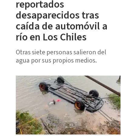
reportados
desaparecidos tras
caída de automóvil a
río en Los Chiles
Otras siete personas salieron del
agua por sus propios medios.