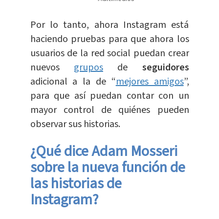
Por lo tanto, ahora Instagram está
haciendo pruebas para que ahora los
usuarios de la red social puedan crear
nuevos
grupos
de
seguidores
adicional a la de “
mejores amigos
”,
para que así puedan contar con un
mayor control de quiénes pueden
observar sus historias.
¿Qué dice Adam Mosseri
sobre la nueva función de
las historias de
Instagram?