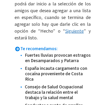
podrá dar inicio a la selección de los
amigos que desea agregar a una lista
en específico, cuando se termina de
agregar solo hay que darle clic en la
opción de “Hecho” o “
Siguiente
” y
estará listo.
Te recomendamos:
Fuertes lluvias provocan estragos
en Desamparados y Patarra
España incauta cargamento con
cocaína proveniente de Costa
Rica
Consejo de Salud Ocupacional
destaca la relación entre el
trabajo y la salud mental