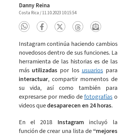
Danny Reina
Costa Rica
/
11.10.2023 10:15:54
Instagram continúa haciendo cambios
novedosos dentro de sus funciones. La
herramienta de las historias es de las
más
utilizadas
por los
usuarios
para
interactuar
, compartir momentos de
su vida, así como también para
expresarse por medio de
fotografías
o
videos que
desaparecen en 24 horas
.
En el 2018
Instagram
incluyó la
función de crear una lista de
“mejores