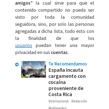
amigos”
la cual sirve para que el
contenido compartido no pueda ser
visto por toda la comunidad
seguidora, sino, por solo las personas
agregadas a dicha lista, todo esto con
la finalidad de que los
usuarios
puedan tener una mayor
privacidad en sus
cuentas
.
Te Recomendamos
España incauta
cargamento con
cocaína
proveniente de
Costa Rica
Internacional
Redacción
Multimedios