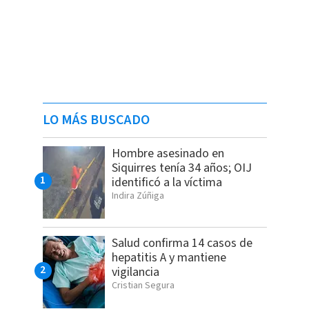
LO MÁS BUSCADO
Hombre asesinado en
Siquirres tenía 34 años; OIJ
identificó a la víctima
Indira Zúñiga
Salud confirma 14 casos de
hepatitis A y mantiene
vigilancia
Cristian Segura