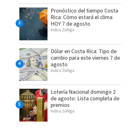
Pronóstico del tiempo Costa
Rica: Cómo estará el clima
HOY 7 de agosto
Indira Zúñiga
Dólar en Costa Rica: Tipo de
cambio para este viernes 7 de
agosto
Indira Zúñiga
Lotería Nacional domingo 2
de agosto: Lista completa de
premios
Indira Zúñiga