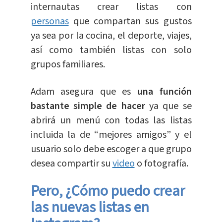
internautas crear listas con
personas
que compartan sus gustos
ya sea por la cocina, el deporte, viajes,
así como también listas con solo
grupos familiares.
Adam asegura que es
una función
bastante simple de hacer
ya que se
abrirá un menú con todas las listas
incluida la de “mejores amigos” y el
usuario solo debe escoger a que grupo
desea compartir su
video
o fotografía.
Pero, ¿Cómo puedo crear
las nuevas listas en