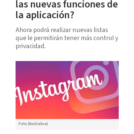
las nuevas funciones de
la aplicación?
Ahora podrá realizar nuevas listas
que le permitirán tener más control y
privacidad.
Foto (Ilustrativa)