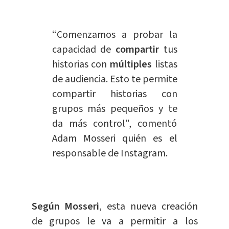
“Comenzamos a probar la
capacidad de
compartir
tus
historias
con
múltiples
listas
de audiencia. Esto te permite
compartir historias con
grupos más pequeños y te
da más control", comentó
Adam Mosseri quién es el
responsable de
Instagram
.
Según Mosseri
, esta nueva creación
de grupos le va a permitir a los