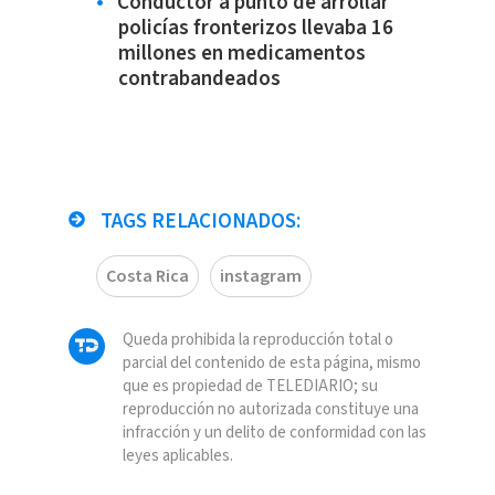
Conductor a punto de arrollar
policías fronterizos llevaba 16
millones en medicamentos
contrabandeados
TAGS RELACIONADOS:
Costa Rica
instagram
Queda prohibida la reproducción total o
parcial del contenido de esta página, mismo
que es propiedad de TELEDIARIO; su
reproducción no autorizada constituye una
infracción y un delito de conformidad con las
leyes aplicables.