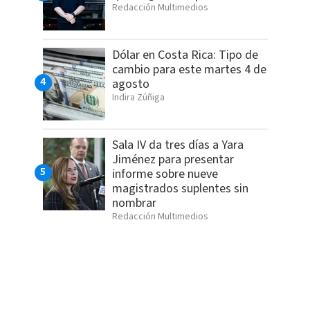
Redacción Multimedios
Dólar en Costa Rica: Tipo de
cambio para este martes 4 de
agosto
Indira Zúñiga
Sala IV da tres días a Yara
Jiménez para presentar
informe sobre nueve
magistrados suplentes sin
nombrar
Redacción Multimedios