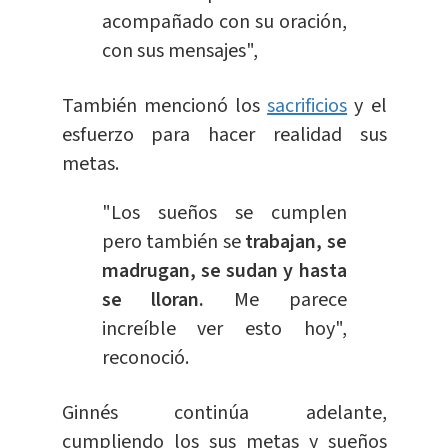
acompañado con su oración,
con sus mensajes",
También mencionó los
sacrificios
y el
esfuerzo para hacer realidad sus
metas.
"Los sueños se cumplen
pero también se
trabajan, se
madrugan, se sudan y hasta
se lloran.
Me parece
increíble ver esto hoy",
reconoció.
Ginnés continúa adelante,
cumpliendo los sus metas y sueños