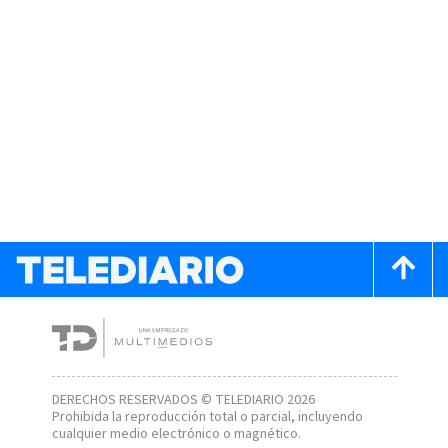
DERECHOS RESERVADOS © TELEDIARIO 2026
Prohibida la reproducción total o parcial, incluyendo
cualquier medio electrónico o magnético.