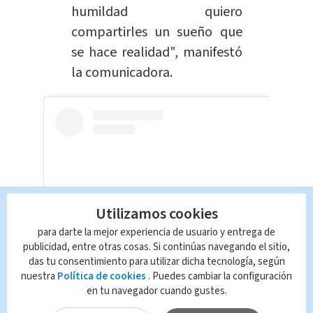
humildad quiero
compartirles un sueño que
se hace realidad", manifestó
la comunicadora.
Utilizamos cookies
para darte la mejor experiencia de usuario y entrega de
publicidad, entre otras cosas. Si continúas navegando el sitio,
das tu consentimiento para utilizar dicha tecnología, según
View this post on Instagram
nuestra
Política de cookies
. Puedes cambiar la configuración
en tu navegador cuando gustes.