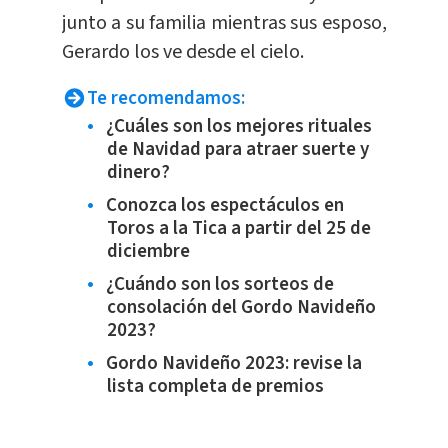
junto a su familia mientras sus esposo,
Gerardo los ve desde el cielo.
Te recomendamos:
¿Cuáles son los mejores rituales
de Navidad para atraer suerte y
dinero?
Conozca los espectáculos en
Toros a la Tica a partir del 25 de
diciembre
¿Cuándo son los sorteos de
consolación del Gordo Navideño
2023?
Gordo Navideño 2023: revise la
lista completa de premios