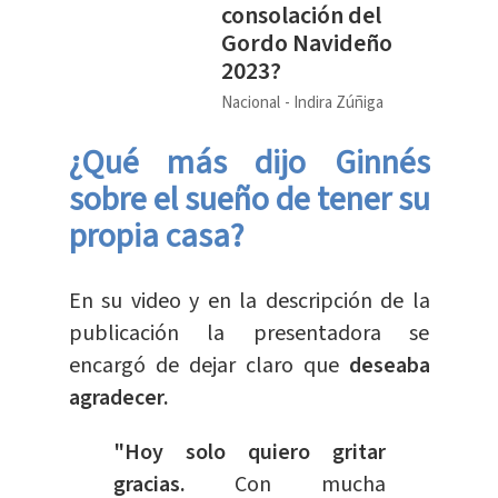
consolación del
Gordo Navideño
2023?
Nacional
Indira Zúñiga
¿Qué más dijo Ginnés
sobre el sueño de tener su
propia casa?
En su video y en la descripción de la
publicación la presentadora se
encargó de dejar claro que
deseaba
agradecer.
"Hoy solo quiero gritar
gracias.
Con mucha