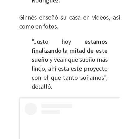
Rodríguez.
Ginnés enseñó su casa en videos, así
como en fotos.
"Justo hoy
estamos
finalizando la mitad de este
sueño
y vean que sueño más
lindo, ahí esta este proyecto
con el que tanto soñamos",
detalló.