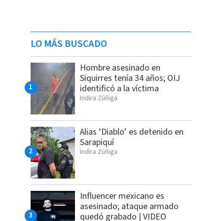
LO MÁS BUSCADO
Hombre asesinado en
Siquirres tenía 34 años; OIJ
identificó a la víctima
Indira Zúñiga
Alias ‘Diablo’ es detenido en
Sarapiquí
Indira Zúñiga
Influencer mexicano es
asesinado; ataque armado
quedó grabado | VIDEO