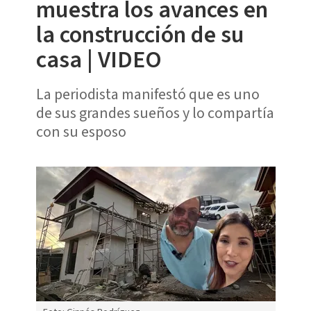
muestra los avances en
la construcción de su
casa | VIDEO
La periodista manifestó que es uno
de sus grandes sueños y lo compartía
con su esposo