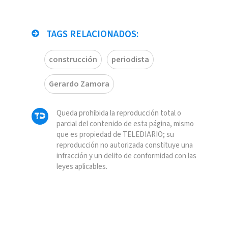
TAGS RELACIONADOS:
construcción
periodista
Gerardo Zamora
Queda prohibida la reproducción total o
parcial del contenido de esta página, mismo
que es propiedad de TELEDIARIO; su
reproducción no autorizada constituye una
infracción y un delito de conformidad con las
leyes aplicables.