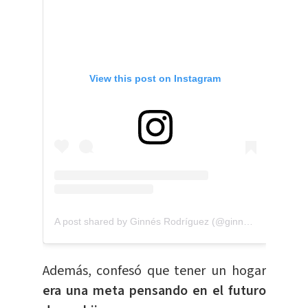
View this post on Instagram
A post shared by Ginnés Rodríguez (@ginnes_rodriguez)
Además, confesó que tener un hogar
era una meta pensando en el futuro