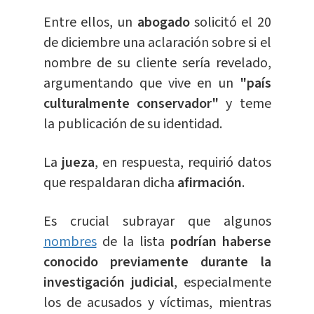
Entre ellos, un
abogado
solicitó el 20
de diciembre una aclaración sobre si el
nombre de su cliente sería revelado,
argumentando que vive en un
"país
culturalmente conservador"
y teme
la publicación de su identidad.
La
jueza
, en respuesta, requirió datos
que respaldaran dicha
afirmación
.
Es crucial subrayar que algunos
nombres
de la lista
podrían haberse
conocido previamente durante la
investigación judicial
, especialmente
los de acusados y víctimas, mientras