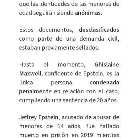
que las identidades de las menores de
edad seguirán siendo
anónimas
.
Estos documentos,
desclasificados
como parte de una demanda civil,
estaban previamente sellados.
Hasta el momento,
Ghislaine
Maxwell
, confidente de Epstein, es la
única persona
condenada
penalment
e en relación con el caso,
cumpliendo una sentencia de 20 años.
Jeffrey
Epstein
, acusado de abusar de
menores de 14 años, fue hallado
muerto en prisión en 2019 mientras