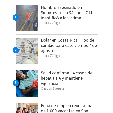
Hombre asesinado en
Siquirres tenía 34 años; OIJ
identificó a la víctima
Indira Zúñiga
Dólar en Costa Rica: Tipo de
cambio para este viernes 7 de
agosto
Indira Zúñiga
Salud confirma 14 casos de
hepatitis A y mantiene
vigilancia
Cristian Segura
Feria de empleo reunirá más
de 1.000 vacantes en San