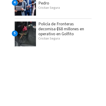
Pedro
Cristian Segura
Policía de Fronteras
decomisa ₡68 millones en
operativo en Golfito
Cristian Segura