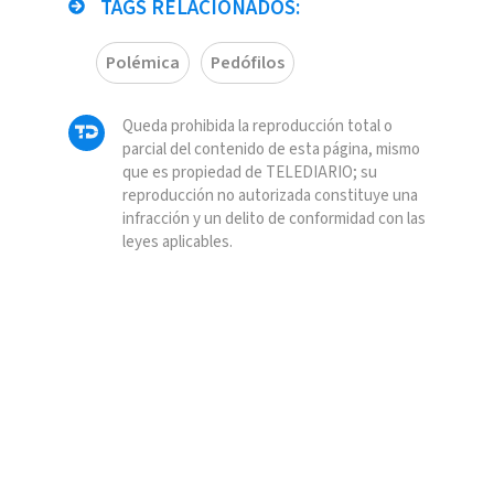
TAGS RELACIONADOS:
Polémica
Pedófilos
Queda prohibida la reproducción total o
parcial del contenido de esta página, mismo
que es propiedad de TELEDIARIO; su
reproducción no autorizada constituye una
infracción y un delito de conformidad con las
leyes aplicables.