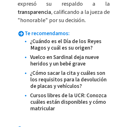
expresó su respaldo a la
transparencia
, calificando a la jueza de
"honorable" por su decisión.
Te recomendamos:
¿Cuándo es el Día de los Reyes
Magos y cuál es su origen?
Vuelco en Sardinal deja nueve
heridos y un bebé grave
¿Cómo sacar la cita y cuáles son
los requisitos para la devolución
de placas y vehículos?
Cursos libres de la UCR: Conozca
cuáles están disponibles y cómo
matricular