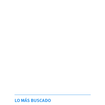
LO MÁS BUSCADO