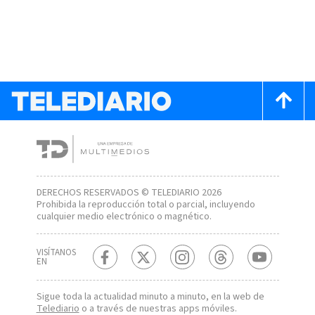
DERECHOS RESERVADOS © TELEDIARIO 2026
Prohibida la reproducción total o parcial, incluyendo
cualquier medio electrónico o magnético.
VISÍTANOS
EN
Sigue toda la actualidad minuto a minuto, en la web de
Telediario
o a través de nuestras apps móviles.