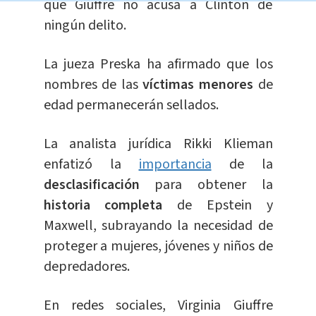
que Giuffre no acusa a Clinton de
ningún delito.
La jueza Preska ha afirmado que los
nombres de las
víctimas menores
de
edad permanecerán sellados.
La analista jurídica Rikki Klieman
enfatizó la
importancia
de la
desclasificación
para obtener la
historia completa
de Epstein y
Maxwell, subrayando la necesidad de
proteger a mujeres, jóvenes y niños de
depredadores.
En redes sociales, Virginia Giuffre