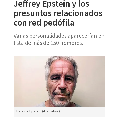
Jeffrey Epstein y los
presuntos relacionados
con red pedófila
Varias personalidades aparecerían en
lista de más de 150 nombres.
Lista de Epstein (ilustrativa).