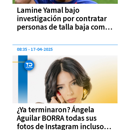
Lamine Yamal bajo
investigación por contratar
personas de talla baja como
entretenimiento
08:35
17-04-2025
¿Ya terminaron? Ángela
Aguilar BORRA todas sus
fotos de Instagram incluso