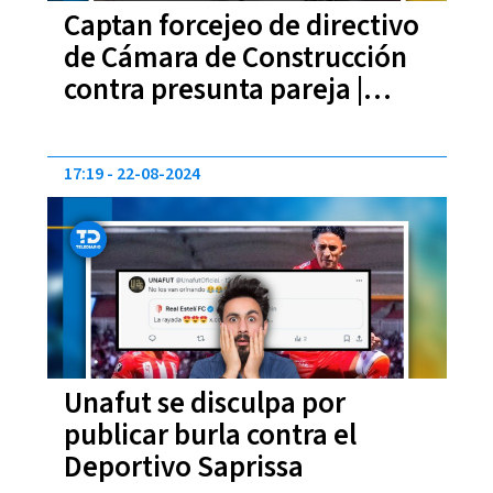
Captan forcejeo de directivo
de Cámara de Construcción
contra presunta pareja |
VIDEO
17:19
22-08-2024
Unafut se disculpa por
publicar burla contra el
Deportivo Saprissa