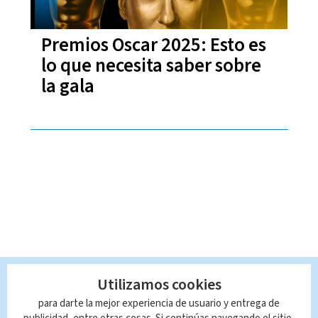
Premios Oscar 2025: Esto es
lo que necesita saber sobre
la gala
Utilizamos cookies
para darte la mejor experiencia de usuario y entrega de