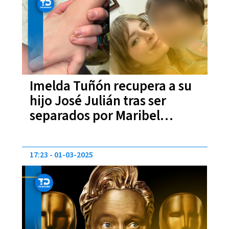
Imelda Tuñón recupera a su
hijo José Julián tras ser
separados por Maribel
Guardia | FOTO
17:23
01-03-2025