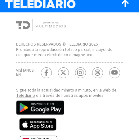
DERECHOS RESERVADOS © TELEDIARIO 2026
Prohibida la reproducción total o parcial, incluyendo
cualquier medio electrónico o magnético.
VISÍTANOS
EN
Sigue toda la actualidad minuto a minuto, en la web de
Telediario
o a través de nuestras apps móviles.