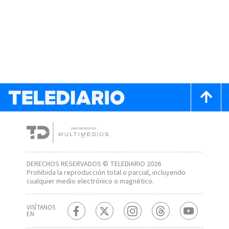
DERECHOS RESERVADOS © TELEDIARIO 2026
Prohibida la reproducción total o parcial, incluyendo
cualquier medio electrónico o magnético.
VISÍTANOS
EN