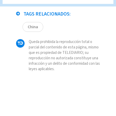
TAGS RELACIONADOS:
China
Queda prohibida la reproducción total o
parcial del contenido de esta página, mismo
que es propiedad de TELEDIARIO; su
reproducción no autorizada constituye una
infracción y un delito de conformidad con las
leyes aplicables.