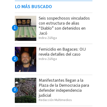
LO MÁS BUSCADO
Seis sospechosos vinculados
con estructura de alias
“Diablo” son detenidos en
Jacó
Indira Zúñiga
Femicidio en Bagaces: OIJ
revela detalles del caso
Indira Zúñiga
Manifestantes llegan a la
Plaza de la Democracia para
defender independencia
judicial
Redacción Multimedios