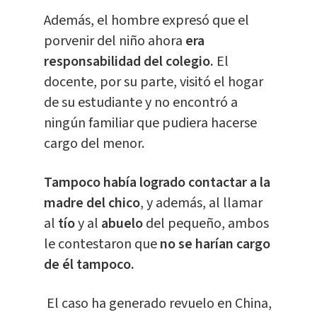
Además, el hombre expresó que el
porvenir del niño ahora
era
responsabilidad del colegio.
El
docente, por su parte, visitó el hogar
de su estudiante y no encontró a
ningún familiar que pudiera hacerse
cargo del menor.
Tampoco había logrado contactar a la
madre del chico
, y además, al llamar
al
tío
y al
abuelo
del pequeño, ambos
le contestaron que
no se harían cargo
de él tampoco.
El caso ha generado revuelo en China,