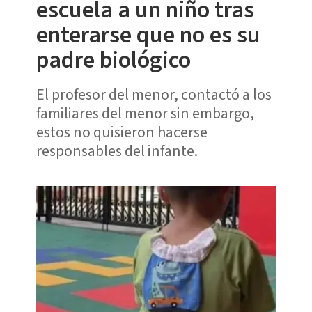
escuela a un niño tras
enterarse que no es su
padre biológico
El profesor del menor, contactó a los
familiares del menor sin embargo,
estos no quisieron hacerse
responsables del infante.