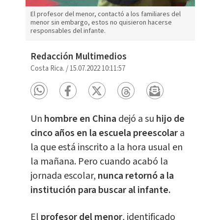
El profesor del menor, contactó a los familiares del
menor sin embargo, estos no quisieron hacerse
responsables del infante.
Redacción Multimedios
Costa Rica.
/
15.07.2022 10:11:57
Un
hombre en China
dejó a su
hijo de
cinco años en la escuela preescolar
a
la que está inscrito a la hora usual en
la mañana. Pero cuando acabó la
jornada escolar,
nunca retornó a la
institución para buscar al infante.
El
profesor del menor
, identificado