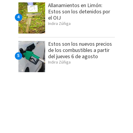
Allanamientos en Limón:
Estos son los detenidos por
el OIJ
Indira Zúñiga
Estos son los nuevos precios
de los combustibles a partir
del jueves 6 de agosto
Indira Zúñiga