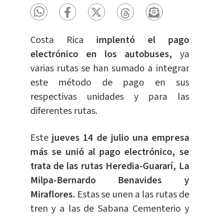
Costa Rica
implentó el pago
electrónico en los autobuses,
ya
varias rutas se han sumado a integrar
este método de pago en sus
respectivas unidades y para las
diferentes rutas.
Este
jueves 14 de julio una empresa
más se unió al pago electrónico, se
trata de las rutas Heredia-Guararí, La
Milpa-Bernardo Benavides y
Miraflores.
Estas se unen a las rutas de
tren y a las de Sabana Cementerio y