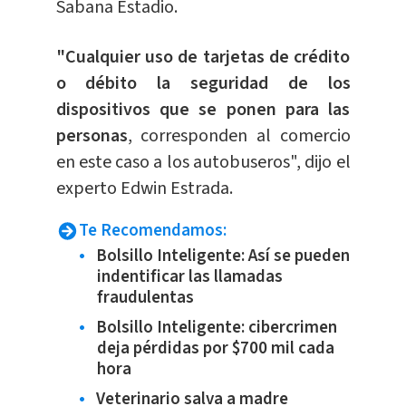
Sabana Estadio.
"Cualquier uso de tarjetas de crédito
o débito la seguridad de los
dispositivos que se ponen para las
personas
, corresponden al comercio
en este caso a los autobuseros", dijo el
experto Edwin Estrada.
Te Recomendamos:
Bolsillo Inteligente: Así se pueden
indentificar las llamadas
fraudulentas
Bolsillo Inteligente: cibercrimen
deja pérdidas por $700 mil cada
hora
Veterinario salva a madre