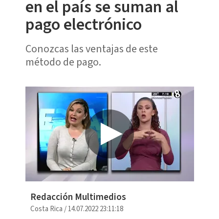
en el país se suman al
pago electrónico
Conozcas las ventajas de este
método de pago.
Redacción Multimedios
Costa Rica
/
14.07.2022 23:11:18