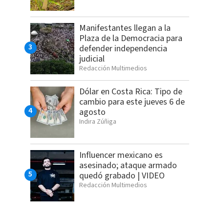
Manifestantes llegan a la
Plaza de la Democracia para
defender independencia
judicial
Redacción Multimedios
Dólar en Costa Rica: Tipo de
cambio para este jueves 6 de
agosto
Indira Zúñiga
Influencer mexicano es
asesinado; ataque armado
quedó grabado | VIDEO
Redacción Multimedios