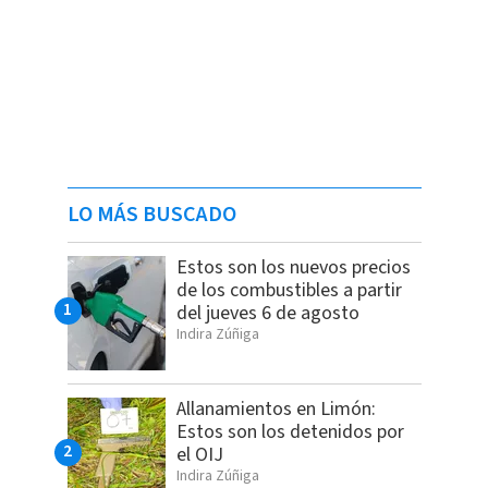
LO MÁS BUSCADO
Estos son los nuevos precios
de los combustibles a partir
del jueves 6 de agosto
Indira Zúñiga
Allanamientos en Limón:
Estos son los detenidos por
el OIJ
Indira Zúñiga