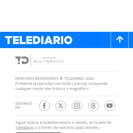
DERECHOS RESERVADOS © TELEDIARIO 2026
Prohibida la reproducción total o parcial, incluyendo
cualquier medio electrónico o magnético.
VISÍTANOS
EN
Sigue toda la actualidad minuto a minuto, en la web de
Telediario
o a través de nuestras apps móviles.