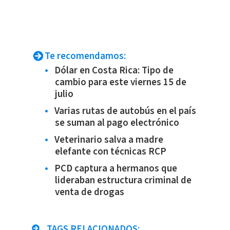
Te recomendamos:
Dólar en Costa Rica: Tipo de
cambio para este viernes 15 de
julio
Varias rutas de autobús en el país
se suman al pago electrónico
Veterinario salva a madre
elefante con técnicas RCP
PCD captura a hermanos que
lideraban estructura criminal de
venta de drogas
TAGS RELACIONADOS: