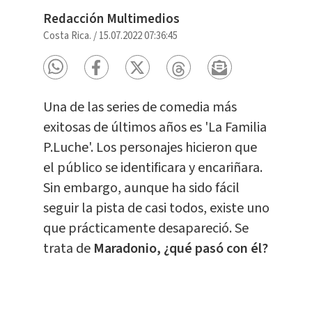
Redacción Multimedios
Costa Rica.
/
15.07.2022 07:36:45
Una de las series de comedia más
exitosas de últimos años es 'La Familia
P.Luche'. Los personajes hicieron que
el público se identificara y encariñara.
Sin embargo, aunque ha sido fácil
seguir la pista de casi todos, existe uno
que prácticamente desapareció. Se
trata de
Maradonio, ¿qué pasó con él?