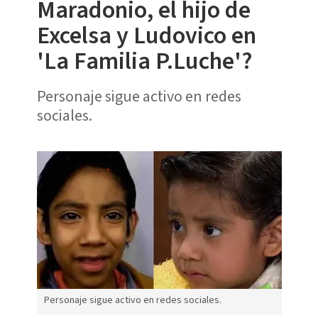
Maradonio, el hijo de
Excelsa y Ludovico en
'La Familia P.Luche'?
Personaje sigue activo en redes
sociales.
Personaje sigue activo en redes sociales.