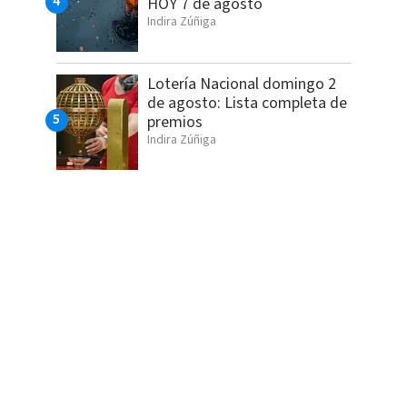
HOY 7 de agosto
Indira Zúñiga
Lotería Nacional domingo 2
de agosto: Lista completa de
premios
Indira Zúñiga