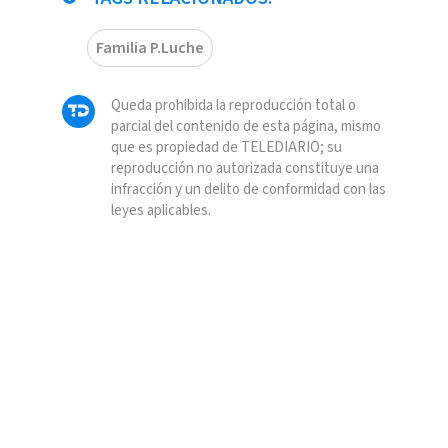
Familia P.Luche
Queda prohibida la reproducción total o
parcial del contenido de esta página, mismo
que es propiedad de TELEDIARIO; su
reproducción no autorizada constituye una
infracción y un delito de conformidad con las
leyes aplicables.