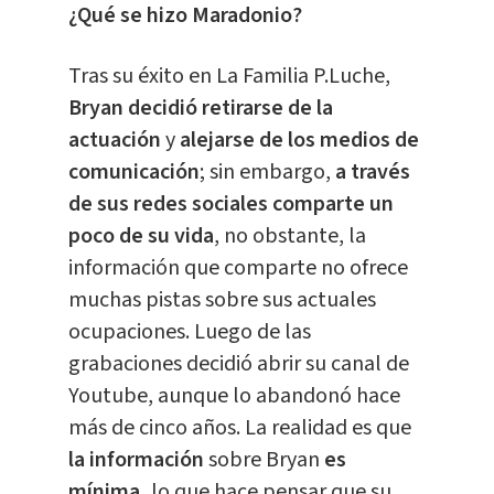
¿Qué se hizo Maradonio?
Tras su éxito en La Familia P.Luche,
Bryan decidió retirarse de la
actuación
y
alejarse de los medios de
comunicación
; sin embargo,
a través
de sus redes sociales comparte un
poco de su vida
, no obstante, la
información que comparte no ofrece
muchas pistas sobre sus actuales
ocupaciones. Luego de las
grabaciones decidió abrir su canal de
Youtube, aunque lo abandonó hace
más de cinco años. La realidad es que
la información
sobre Bryan
es
mínima,
lo que hace pensar que su