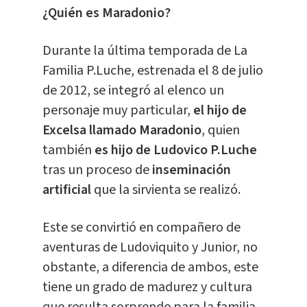
¿Quién es Maradonio?
Durante la última temporada de La
Familia P.Luche, estrenada el 8 de julio
de 2012, se integró al elenco un
personaje muy particular,
el hijo de
Excelsa llamado Maradonio
, quien
también
es hijo de Ludovico P.Luche
tras un proceso de
inseminación
artificial
que la sirvienta se realizó.
Este se convirtió en compañero de
aventuras de Ludoviquito y Junior, no
obstante, a diferencia de ambos, este
tiene un grado de madurez y cultura