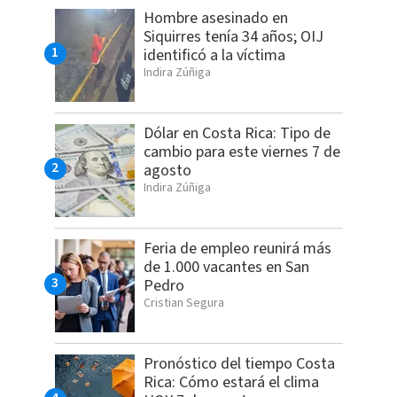
Hombre asesinado en
Siquirres tenía 34 años; OIJ
identificó a la víctima
Indira Zúñiga
Dólar en Costa Rica: Tipo de
cambio para este viernes 7 de
agosto
Indira Zúñiga
Feria de empleo reunirá más
de 1.000 vacantes en San
Pedro
Cristian Segura
Pronóstico del tiempo Costa
Rica: Cómo estará el clima