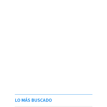
LO MÁS BUSCADO