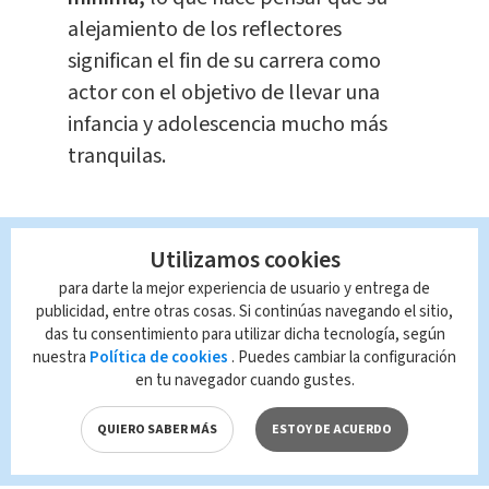
alejamiento de los reflectores
significan el fin de su carrera como
actor con el objetivo de llevar una
infancia y adolescencia mucho más
tranquilas.
Utilizamos cookies
para darte la mejor experiencia de usuario y entrega de
publicidad, entre otras cosas. Si continúas navegando el sitio,
das tu consentimiento para utilizar dicha tecnología, según
nuestra
Política de cookies
. Puedes cambiar la configuración
en tu navegador cuando gustes.
QUIERO SABER MÁS
ESTOY DE ACUERDO