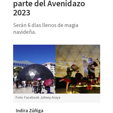
parte del Avenidazo
2023
Serán 6 días llenos de magia
navideña.
Foto: Facebook Johnny Araya
Indira Zúñiga