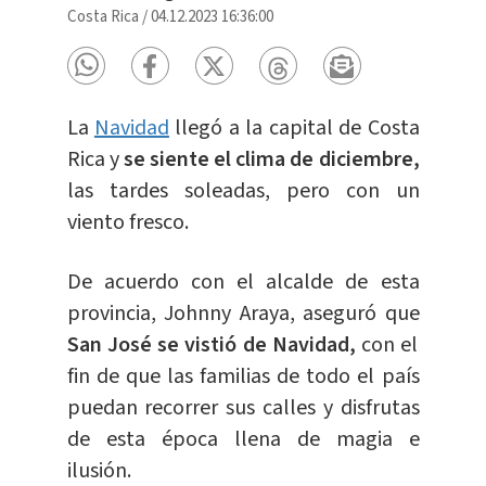
Costa Rica
/
04.12.2023 16:36:00
La
Navidad
llegó a la capital de Costa
Rica y
se siente el clima de diciembre,
las tardes soleadas, pero con un
viento fresco.
De acuerdo con el alcalde de esta
provincia, Johnny Araya, aseguró que
San José se vistió de Navidad,
con el
fin de que las familias de todo el país
puedan recorrer sus calles y disfrutas
de esta época llena de magia e
ilusión.