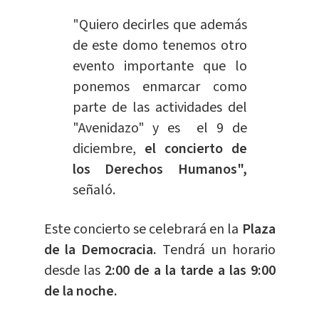
"Quiero decirles que además
de este domo tenemos otro
evento importante que lo
ponemos enmarcar como
parte de las actividades del
"Avenidazo" y es el 9 de
diciembre,
el concierto de
los Derechos Humanos",
señaló.
Este concierto se celebrará en la
Plaza
de la Democracia.
Tendrá un horario
desde las
2:00 de a la tarde a las 9:00
de la noche.