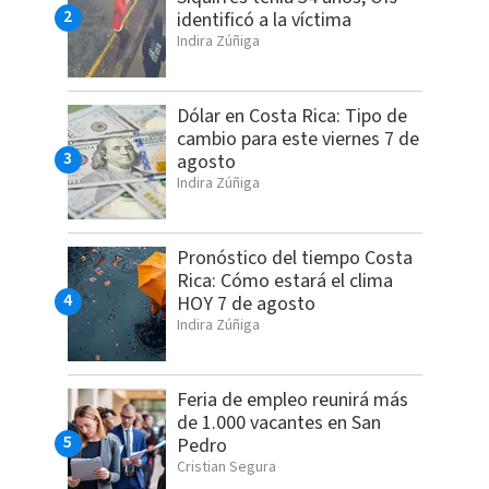
identificó a la víctima
Indira Zúñiga
Dólar en Costa Rica: Tipo de
cambio para este viernes 7 de
agosto
Indira Zúñiga
Pronóstico del tiempo Costa
Rica: Cómo estará el clima
HOY 7 de agosto
Indira Zúñiga
Feria de empleo reunirá más
de 1.000 vacantes en San
Pedro
Cristian Segura