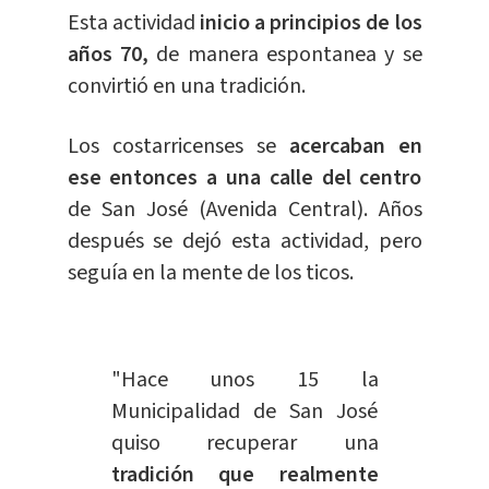
Esta actividad
inicio a principios de los
años 70,
de manera espontanea y se
convirtió en una tradición.
Los costarricenses se
acercaban en
ese entonces a una calle del centro
de San José (Avenida Central). Años
después se dejó esta actividad, pero
seguía en la mente de los ticos.
"Hace unos 15 la
Municipalidad de San José
quiso recuperar una
tradición que realmente