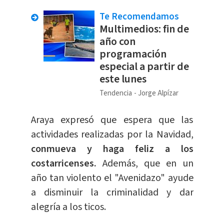
Te Recomendamos
Multimedios: fin de
año con
programación
especial a partir de
este lunes
Tendencia
Jorge Alpízar
Araya expresó que espera que las
actividades realizadas por la Navidad,
conmueva y haga feliz a los
costarricenses.
Además, que en un
año tan violento el "Avenidazo" ayude
a disminuir la criminalidad y dar
alegría a los ticos.