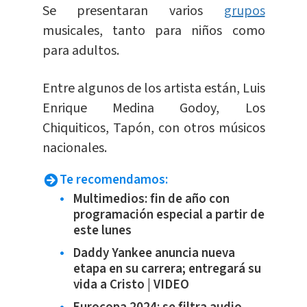
Se presentaran varios
grupos
musicales, tanto para niños como
para adultos.
Entre algunos de los artista están, Luis
Enrique Medina Godoy, Los
Chiquiticos, Tapón, con otros músicos
nacionales.
Te recomendamos:
Multimedios: fin de año con
programación especial a partir de
este lunes
Daddy Yankee anuncia nueva
etapa en su carrera; entregará su
vida a Cristo | VIDEO