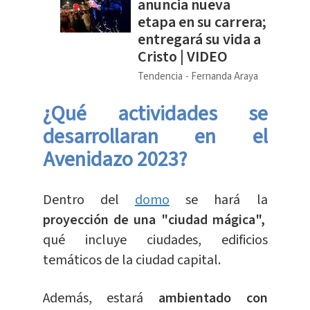
anuncia nueva
etapa en su carrera;
entregará su vida a
Cristo | VIDEO
Tendencia
Fernanda Araya
¿Qué actividades se
desarrollaran en el
Avenidazo 2023?
Dentro del
domo
se hará la
proyección de una "ciudad mágica",
qué incluye ciudades, edificios
temáticos de la ciudad capital.
Además, estará
ambientado con