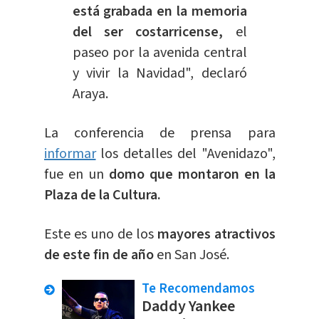
está grabada en la memoria
del ser costarricense,
el
paseo por la avenida central
y vivir la Navidad", declaró
Araya.
La conferencia de prensa para
informar
los detalles del "Avenidazo",
fue en un
domo que montaron en la
Plaza de la Cultura.
Este es uno de los
mayores atractivos
de este fin de año
en San José.
Te Recomendamos
Daddy Yankee