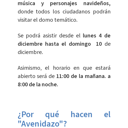
música y personajes navideños,
donde todos los ciudadanos podrán
visitar el domo temático.
Se podrá asistir desde el
lunes 4 de
diciembre hasta el domingo 10
de
diciembre.
Asimismo, el horario en que estará
abierto será de
11:00 de la mañana. a
8:00 de la noche.
¿Por qué hacen el
"Avenidazo"?