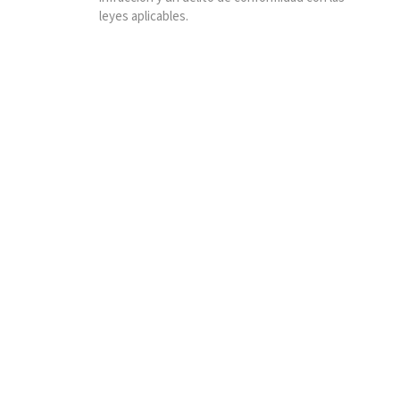
leyes aplicables.