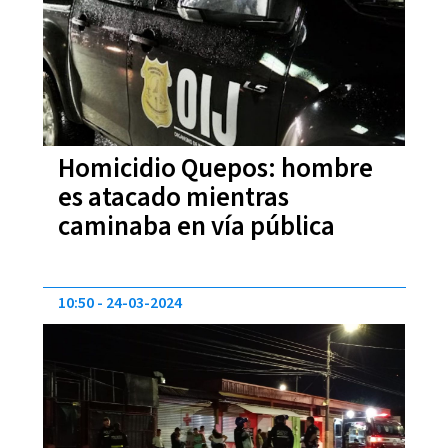
Homicidio Quepos: hombre
es atacado mientras
caminaba en vía pública
10:50
24-03-2024