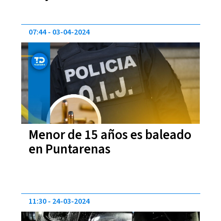
07:44
03-04-2024
Menor de 15 años es baleado
en Puntarenas
11:30
24-03-2024