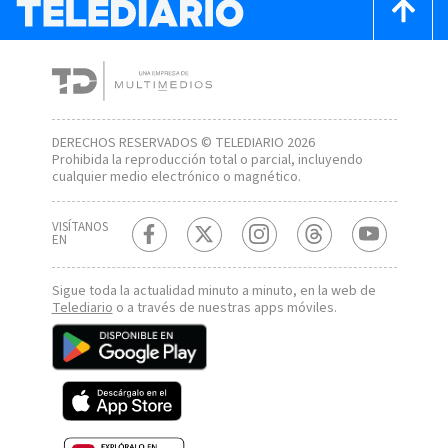
DERECHOS RESERVADOS © TELEDIARIO 2026
Prohibida la reproducción total o parcial, incluyendo
cualquier medio electrónico o magnético.
VISÍTANOS
EN
Sigue toda la actualidad minuto a minuto, en la web de
Telediario
o a través de nuestras apps móviles.