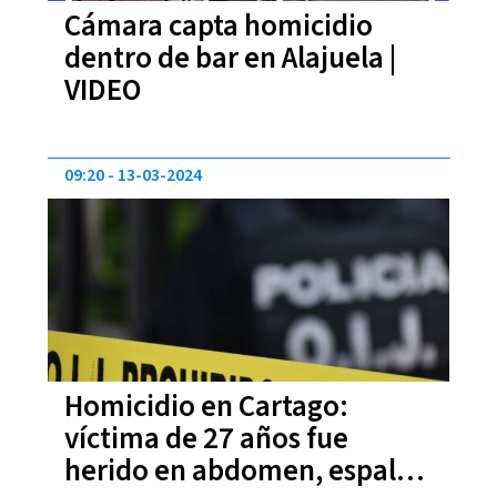
Cámara capta homicidio
dentro de bar en Alajuela |
VIDEO
09:20
13-03-2024
Homicidio en Cartago:
víctima de 27 años fue
herido en abdomen, espalda