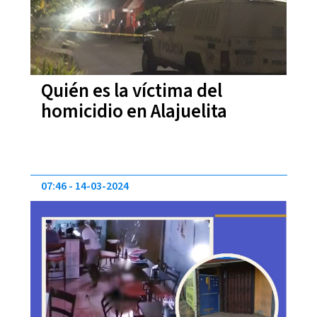
Quién es la víctima del
homicidio en Alajuelita
07:46
14-03-2024