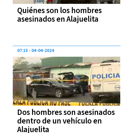
Quiénes son los hombres
asesinados en Alajuelita
07:15
04-04-2024
Dos hombres son asesinados
dentro de un vehículo en
Alajuelita