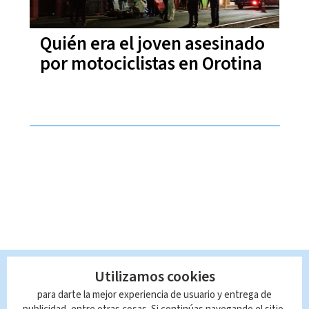
Quién era el joven asesinado
por motociclistas en Orotina
Utilizamos cookies
para darte la mejor experiencia de usuario y entrega de